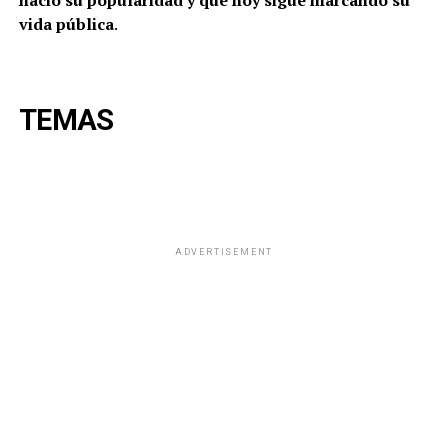
vida pública
.
TEMAS
ADVERTISEMENT