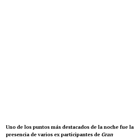
Uno de los puntos más destacados de la noche fue la
presencia de varios ex participantes de
Gran