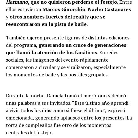
Hermano
, que no quisieron perderse el festejo
. Entre
ellos estuvieron
Marcos Ginocchio
,
Nacho Castañares
y
otros nombres fuertes del reality que se
reencontraron en la pista de baile
.
También dijeron presente figuras de distintas ediciones
del programa,
generando un cruce de generaciones
que llamó la atención de los fanáticos
. En redes
sociales, las imágenes del evento rápidamente
comenzaron a circular y se viralizaron, especialmente
los momentos de baile y las postales grupales.
Durante la noche, Daniela tomó el micrófono y dedicó
unas palabras a sus invitados. “Este último año aprendí
a vivir todos los días como si fuese el último”, expresó
emocionada, generando aplausos entre los presentes. La
torta de cumpleaños fue otro de los momentos
centrales del festejo.