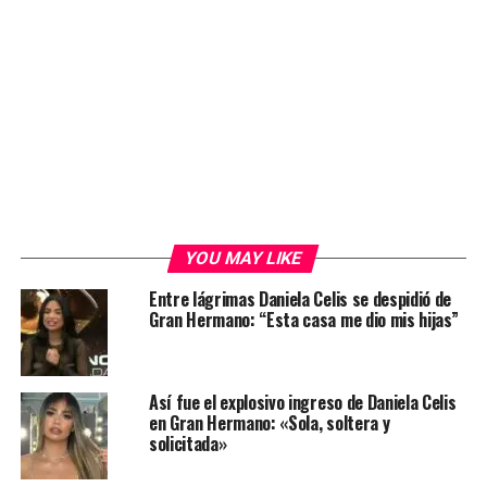
YOU MAY LIKE
Entre lágrimas Daniela Celis se despidió de
Gran Hermano: “Esta casa me dio mis hijas”
Así fue el explosivo ingreso de Daniela Celis
en Gran Hermano: «Sola, soltera y
solicitada»