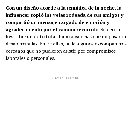
Con un diseño acorde a la temática de la noche, la
influencer sopló las velas rodeada de sus amigos y
compartió un mensaje cargado de emoción y
agradecimiento por el camino recorrido
. Si bien la
fiesta fue un éxito total, hubo ausencias que no pasaron
desapercibidas. Entre ellas, la de algunos excompañeros
cercanos que no pudieron asistir por compromisos
laborales o personales.
ADVERTISEMENT