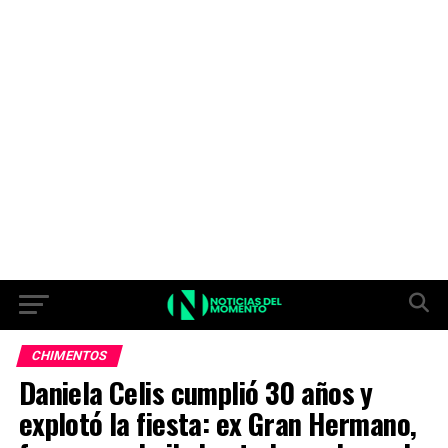
CHIMENTOS
Daniela Celis cumplió 30 años y
explotó la fiesta: ex Gran Hermano,