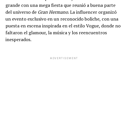
grande con una mega fiesta que reunió a buena parte
del universo de
Gran Hermano
. La influencer organizó
un evento exclusivo en un reconocido boliche, con una
puesta en escena inspirada en el estilo Vogue, donde no
faltaron el glamour, la música y los reencuentros
inesperados.
ADVERTISEMENT