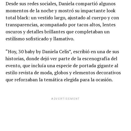
Desde sus redes sociales, Daniela compartió algunos
momentos de la noche y mostró su impactante look
total black: un vestido largo, ajustado al cuerpo y con
transparencias, acompañado por tacos altos, lentes
oscuros y detalles brillantes que completaban un
estilismo sofisticado y llamativo.
“Hoy, 30 baby by Daniela Celis”, escribió en una de sus
historias, donde dejó ver parte de la escenografía del
evento, que incluía una especie de portada gigante al
estilo revista de moda, globos y elementos decorativos
que reforzaban la temática elegida para la ocasión.
ADVERTISEMENT