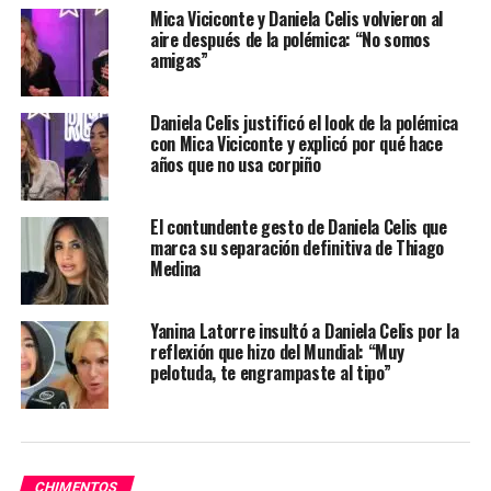
Mica Viciconte y Daniela Celis volvieron al
aire después de la polémica: “No somos
amigas”
Daniela Celis justificó el look de la polémica
con Mica Viciconte y explicó por qué hace
años que no usa corpiño
El contundente gesto de Daniela Celis que
marca su separación definitiva de Thiago
Medina
Yanina Latorre insultó a Daniela Celis por la
reflexión que hizo del Mundial: “Muy
pelotuda, te engrampaste al tipo”
CHIMENTOS