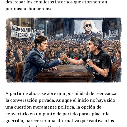
destrabar los conflictos internos que atormentan
peronismo bonaerense.
A partir de ahora se abre una posibilidad de reencauzar
la conversación privada. Aunque el inicio no haya sido
una cuestión meramente política, la opción de
convertirlo en un punto de partido para aplacar la
guerrilla, parece ser una alternativa que cautiva a los