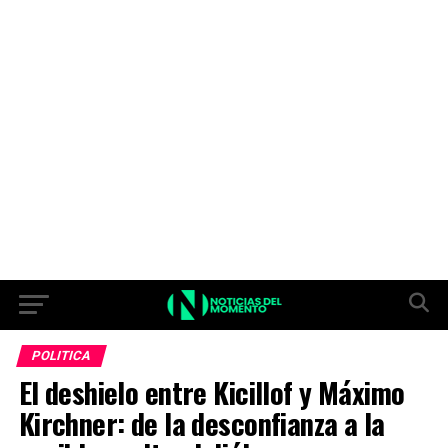
POLITICA
El deshielo entre Kicillof y Máximo
Kirchner: de la desconfianza a la