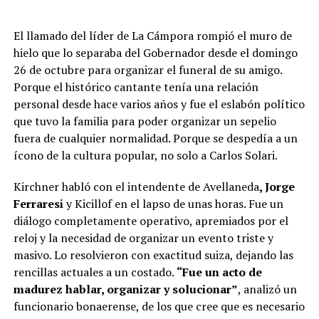
El llamado del líder de La Cámpora rompió el muro de
hielo que lo separaba del Gobernador desde el domingo
26 de octubre para organizar el funeral de su amigo.
Porque el histórico cantante tenía una relación
personal desde hace varios años y fue el eslabón político
que tuvo la familia para poder organizar un sepelio
fuera de cualquier normalidad. Porque se despedía a un
ícono de la cultura popular, no solo a Carlos Solari.
Kirchner habló con el intendente de Avellaneda
, Jorge
Ferraresi
y Kicillof en el lapso de unas horas. Fue un
diálogo completamente operativo, apremiados por el
reloj y la necesidad de organizar un evento triste y
masivo. Lo resolvieron con exactitud suiza, dejando las
rencillas actuales a un costado.
“Fue un acto de
madurez hablar, organizar y solucionar”
, analizó un
funcionario bonaerense, de los que cree que es necesario