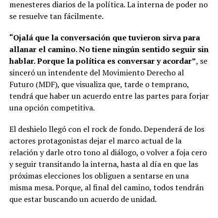
menesteres diarios de la política. La interna de poder no
se resuelve tan fácilmente.
“Ojalá que la conversación que tuvieron sirva para
allanar el camino. No tiene ningún sentido seguir sin
hablar. Porque la política es conversar y acordar”
, se
sinceró un intendente del Movimiento Derecho al
Futuro (MDF), que visualiza que, tarde o temprano,
tendrá que haber un acuerdo entre las partes para forjar
una opción competitiva.
El deshielo llegó con el rock de fondo. Dependerá de los
actores protagonistas dejar el marco actual de la
relación y darle otro tono al diálogo, o volver a foja cero
y seguir transitando la interna, hasta al día en que las
próximas elecciones los obliguen a sentarse en una
misma mesa. Porque, al final del camino, todos tendrán
que estar buscando un acuerdo de unidad.