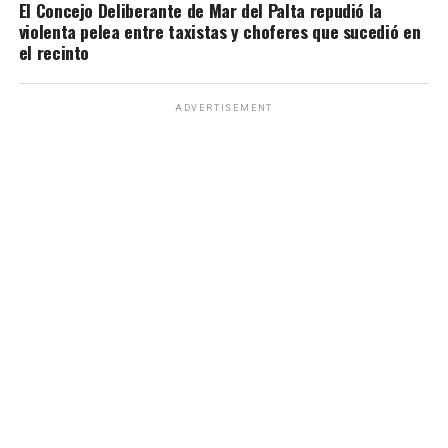
El Concejo Deliberante de Mar del Palta repudió la
violenta pelea entre taxistas y choferes que sucedió en
el recinto
ADVERTISEMENT