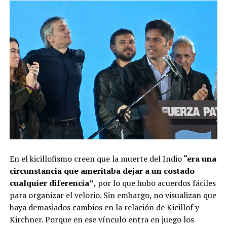
En el kicillofismo creen que la muerte del Indio
“era una
circunstancia que ameritaba dejar a un costado
cualquier diferencia”
, por lo que hubo acuerdos fáciles
para organizar el velorio. Sin embargo, no visualizan que
haya demasiados cambios en la relación de Kicillof y
Kirchner. Porque en ese vínculo entra en juego los