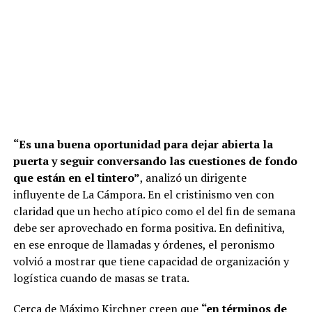
“Es una buena oportunidad para dejar abierta la
puerta y seguir conversando las cuestiones de fondo
que están en el tintero”
, analizó un dirigente
influyente de La Cámpora. En el cristinismo ven con
claridad que un hecho atípico como el del fin de semana
debe ser aprovechado en forma positiva. En definitiva,
en ese enroque de llamadas y órdenes, el peronismo
volvió a mostrar que tiene capacidad de organización y
logística cuando de masas se trata.
Cerca de Máximo Kirchner creen que
“en términos de