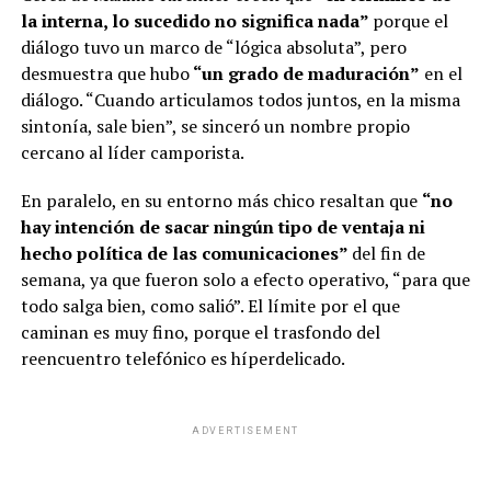
la interna, lo sucedido no significa nada”
porque el
diálogo tuvo un marco de “lógica absoluta”, pero
desmuestra que hubo
“un grado de maduración”
en el
diálogo. “Cuando articulamos todos juntos, en la misma
sintonía, sale bien”, se sinceró un nombre propio
cercano al líder camporista.
En paralelo, en su entorno más chico resaltan que
“no
hay intención de sacar ningún tipo de ventaja ni
hecho política de las comunicaciones”
del fin de
semana, ya que fueron solo a efecto operativo, “para que
todo salga bien, como salió”. El límite por el que
caminan es muy fino, porque el trasfondo del
reencuentro telefónico es híperdelicado.
ADVERTISEMENT