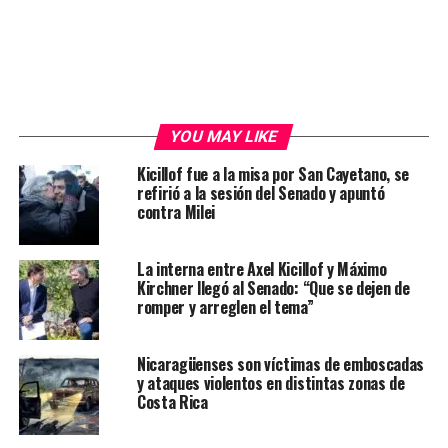
YOU MAY LIKE
Kicillof fue a la misa por San Cayetano, se
refirió a la sesión del Senado y apuntó
contra Milei
La interna entre Axel Kicillof y Máximo
Kirchner llegó al Senado: “Que se dejen de
romper y arreglen el tema”
Nicaragüenses son víctimas de emboscadas
y ataques violentos en distintas zonas de
Costa Rica