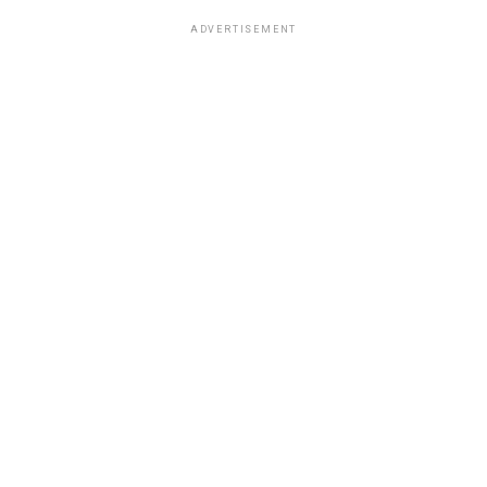
ADVERTISEMENT