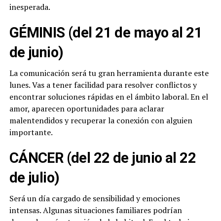
inesperada.
GÉMINIS (del 21 de mayo al 21
de junio)
La comunicación será tu gran herramienta durante este
lunes. Vas a tener facilidad para resolver conflictos y
encontrar soluciones rápidas en el ámbito laboral. En el
amor, aparecen oportunidades para aclarar
malentendidos y recuperar la conexión con alguien
importante.
CÁNCER (del 22 de junio al 22
de julio)
Será un día cargado de sensibilidad y emociones
intensas. Algunas situaciones familiares podrían