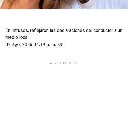
En Intrusos, reflejaron las declaraciones del conductor a un
medio local
07 Ago, 2026 04:19 p. m. EST
ADVERTISEMENT