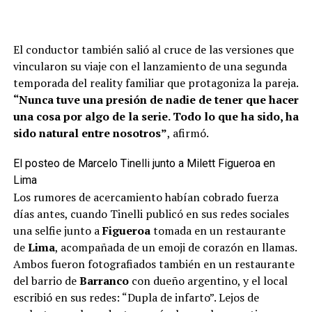
El conductor también salió al cruce de las versiones que
vincularon su viaje con el lanzamiento de una segunda
temporada del reality familiar que protagoniza la pareja.
“Nunca tuve una presión de nadie de tener que hacer
una cosa por algo de la serie. Todo lo que ha sido, ha
sido natural entre nosotros”
, afirmó.
El posteo de Marcelo Tinelli junto a Milett Figueroa en
Lima
Los rumores de acercamiento habían cobrado fuerza
días antes, cuando Tinelli publicó en sus redes sociales
una selfie junto a
Figueroa
tomada en un restaurante
de
Lima
, acompañada de un emoji de corazón en llamas.
Ambos fueron fotografiados también en un restaurante
del barrio de
Barranco
con dueño argentino, y el local
escribió en sus redes: “Dupla de infarto”. Lejos de