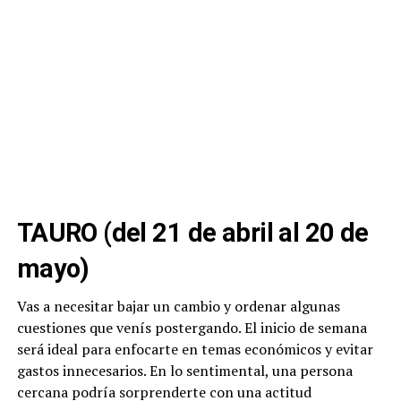
TAURO (del 21 de abril al 20 de
mayo)
Vas a necesitar bajar un cambio y ordenar algunas
cuestiones que venís postergando. El inicio de semana
será ideal para enfocarte en temas económicos y evitar
gastos innecesarios. En lo sentimental, una persona
cercana podría sorprenderte con una actitud