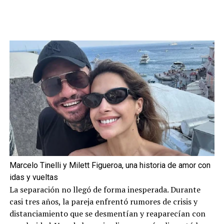
Marcelo Tinelli y Milett Figueroa, una historia de amor con
idas y vueltas
La separación no llegó de forma inesperada. Durante
casi tres años, la pareja enfrentó rumores de crisis y
distanciamiento que se desmentían y reaparecían con