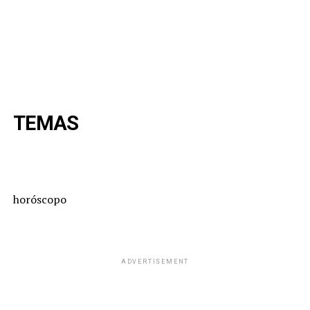
TEMAS
horóscopo
ADVERTISEMENT