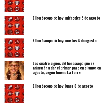
El horóscopo de hoy: miércoles 5 de agosto
El horóscopo de hoy: martes 4 de agosto
Los cuatro signos del horóscopo que se
animarán a dar el primer paso en el amor en
agosto, según Jimena La Torre
El horóscopo de hoy: lunes 3 de agosto