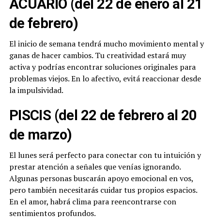
ACUARIO (del 22 de enero al 21
de febrero)
El inicio de semana tendrá mucho movimiento mental y
ganas de hacer cambios. Tu creatividad estará muy
activa y podrías encontrar soluciones originales para
problemas viejos. En lo afectivo, evitá reaccionar desde
la impulsividad.
PISCIS (del 22 de febrero al 20
de marzo)
El lunes será perfecto para conectar con tu intuición y
prestar atención a señales que venías ignorando.
Algunas personas buscarán apoyo emocional en vos,
pero también necesitarás cuidar tus propios espacios.
En el amor, habrá clima para reencontrarse con
sentimientos profundos.