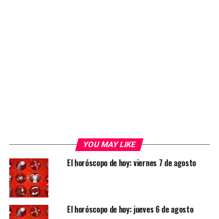
YOU MAY LIKE
El horóscopo de hoy: viernes 7 de agosto
El horóscopo de hoy: jueves 6 de agosto