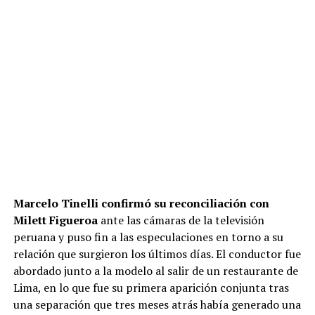
Marcelo Tinelli
confirmó su reconciliación con
Milett Figueroa
ante las cámaras de la televisión
peruana y puso fin a las especulaciones en torno a su
relación que surgieron los últimos días. El conductor fue
abordado junto a la modelo al salir de un restaurante de
Lima, en lo que fue su primera aparición conjunta tras
una separación que tres meses atrás había generado una