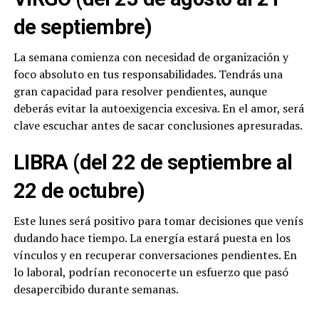
de septiembre)
La semana comienza con necesidad de organización y
foco absoluto en tus responsabilidades. Tendrás una
gran capacidad para resolver pendientes, aunque
deberás evitar la autoexigencia excesiva. En el amor, será
clave escuchar antes de sacar conclusiones apresuradas.
LIBRA (del 22 de septiembre al
22 de octubre)
Este lunes será positivo para tomar decisiones que venís
dudando hace tiempo. La energía estará puesta en los
vínculos y en recuperar conversaciones pendientes. En
lo laboral, podrían reconocerte un esfuerzo que pasó
desapercibido durante semanas.