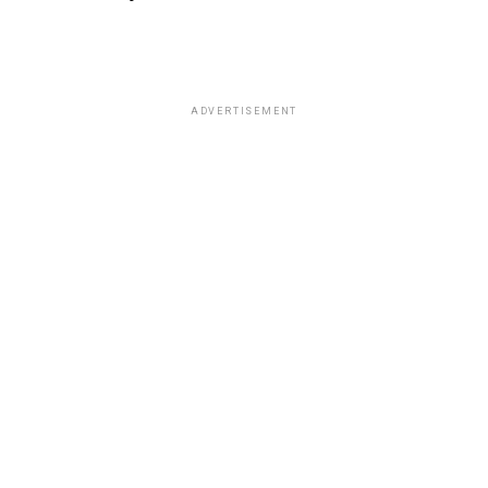
ADVERTISEMENT