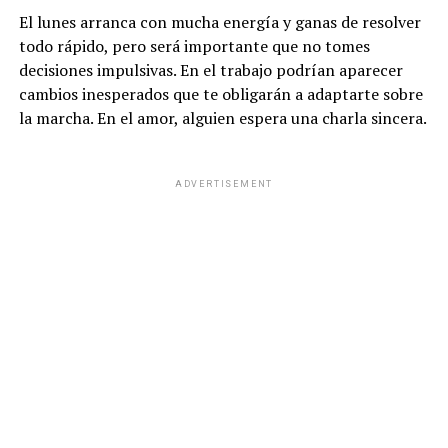
El lunes arranca con mucha energía y ganas de resolver
todo rápido, pero será importante que no tomes
decisiones impulsivas. En el trabajo podrían aparecer
cambios inesperados que te obligarán a adaptarte sobre
la marcha. En el amor, alguien espera una charla sincera.
ADVERTISEMENT