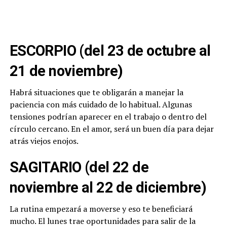
ESCORPIO (del 23 de octubre al
21 de noviembre)
Habrá situaciones que te obligarán a manejar la
paciencia con más cuidado de lo habitual. Algunas
tensiones podrían aparecer en el trabajo o dentro del
círculo cercano. En el amor, será un buen día para dejar
atrás viejos enojos.
SAGITARIO (del 22 de
noviembre al 22 de diciembre)
La rutina empezará a moverse y eso te beneficiará
mucho. El lunes trae oportunidades para salir de la