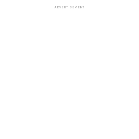
ADVERTISEMENT