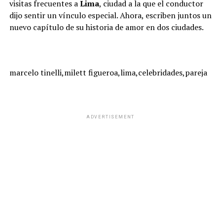
visitas frecuentes a
Lima
, ciudad a la que el conductor
dijo sentir un vínculo especial. Ahora, escriben juntos un
nuevo capítulo de su historia de amor en dos ciudades.
marcelo tinelli,milett figueroa,lima,celebridades,pareja
ADVERTISEMENT