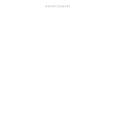
ADVERTISEMENT