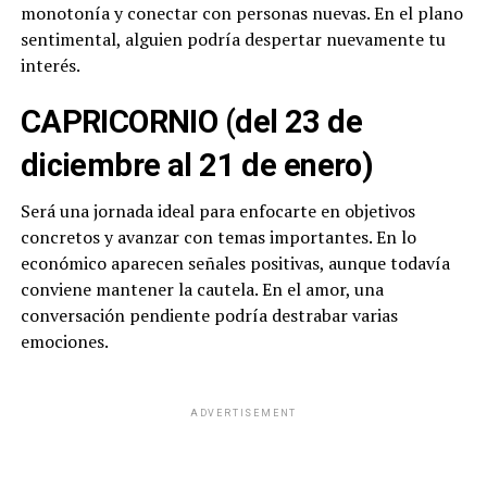
monotonía y conectar con personas nuevas. En el plano
sentimental, alguien podría despertar nuevamente tu
interés.
CAPRICORNIO (del 23 de
diciembre al 21 de enero)
Será una jornada ideal para enfocarte en objetivos
concretos y avanzar con temas importantes. En lo
económico aparecen señales positivas, aunque todavía
conviene mantener la cautela. En el amor, una
conversación pendiente podría destrabar varias
emociones.
ADVERTISEMENT