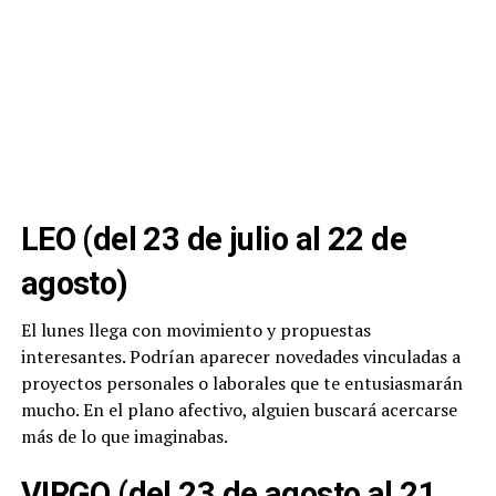
LEO (del 23 de julio al 22 de
agosto)
El lunes llega con movimiento y propuestas
interesantes. Podrían aparecer novedades vinculadas a
proyectos personales o laborales que te entusiasmarán
mucho. En el plano afectivo, alguien buscará acercarse
más de lo que imaginabas.
VIRGO (del 23 de agosto al 21