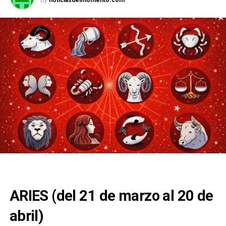
By
noticiasdelmomento.com
ARIES (del 21 de marzo al 20 de
abril)