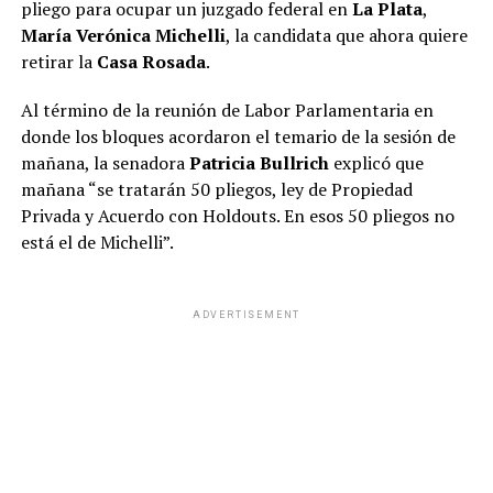
pliego para ocupar un juzgado federal en
La Plata
,
María Verónica Michelli
, la candidata que ahora quiere
retirar la
Casa Rosada
.
Al término de la reunión de Labor Parlamentaria en
donde los bloques acordaron el temario de la sesión de
mañana, la senadora
Patricia Bullrich
explicó que
mañana “se tratarán 50 pliegos, ley de Propiedad
Privada y Acuerdo con Holdouts. En esos 50 pliegos no
está el de Michelli”.
ADVERTISEMENT