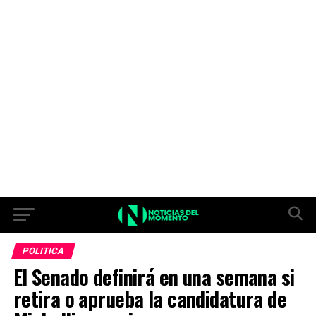
POLITICA
El Senado definirá en una semana si
retira o aprueba la candidatura de