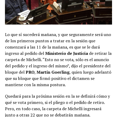
Lo que sí sucederá mañana, y que seguramente será uno
de los primeros puntos a tratar en la sesión que
comenzará a las 11 de la mañana, es que se le dará
ingreso al pedido del
Ministerio de Justicia
de retirar la
carpeta de Michelli. “Esto no se vota, sólo es el anuncio
del pedido y el ingreso del mismo”, dijo el presidente del
bloque del
PRO
,
Martín Goerling
, quien luego adelantó
que su bloque que firmó positivo el dictamen se
mantiene con la misma postura.
Quedará para la próxima sesión en la se definirá cómo y
qué se vota primero, si el pliego o el pedido de retiro.
Pero, en todo caso, la carpeta de Michelli ingresará
junto a otras 22 que no se debatirán mañana.