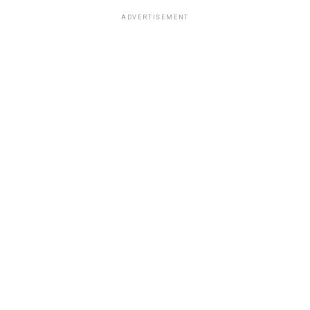
ADVERTISEMENT