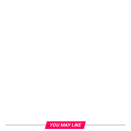
YOU MAY LIKE