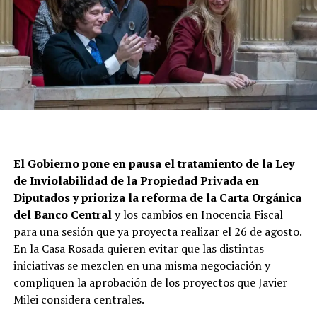
El
Gobierno
pone en pausa el tratamiento de la Ley
de Inviolabilidad de la
Propiedad Privada
en
Diputados y prioriza la reforma de la Carta Orgánica
del Banco Central
y los cambios en Inocencia Fiscal
para una sesión que ya proyecta realizar el 26 de agosto.
En la Casa Rosada quieren evitar que las distintas
iniciativas se mezclen en una misma negociación y
compliquen la aprobación de los proyectos que Javier
Milei considera centrales.