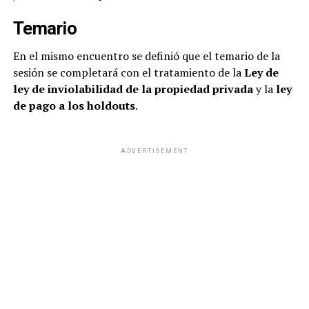
Temario
En el mismo encuentro se definió que el temario de la
sesión se completará con el tratamiento de la
Ley de
ley de inviolabilidad de la propiedad privada
y la
ley
de pago a los holdouts
.
ADVERTISEMENT