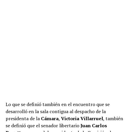
Lo que se definió también en el encuentro que se
desarrolló en la sala contigua al despacho de la
presidenta de la
Cámara
,
Victoria Villarruel
, también
se definió que el senador libertario
Juan Carlos