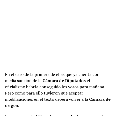
En el caso de la primera de ellas que ya cuenta con
media sanción de la
Cámara de Diputados
el
oficialismo habría conseguido los votos para mañana.
Pero como para ello tuvieron que aceptar
modificaciones en el texto deberá volver a la
Cámara de
origen
.