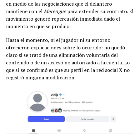
en medio de las negociaciones que el delantero
mantiene con el
Merengue
para extender su contrato. El
movimiento generó repercusión inmediata dado el
momento en que se produjo.
Hasta el momento, ni el jugador ni su entorno
ofrecieron explicaciones sobre lo ocurrido: no quedó
claro si se trató de una eliminación voluntaria del
contenido o de un acceso no autorizado a la cuenta. Lo
que sí se confirmó es que su perfil en la red social X no
registró ninguna modificación.