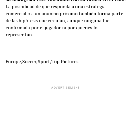
La posibilidad de que responda a una estrategia
comercial o a un anuncio próximo también forma parte
de las hipótesis que circulan, aunque ninguna fue
confirmada por el jugador ni por quienes lo
representan.
Europe,Soccer,Sport,Top Pictures
ADVERTISEMENT