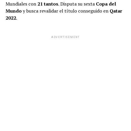
Mundiales con
21 tantos
. Disputa su sexta
Copa del
Mundo
y busca revalidar el título conseguido en
Qatar
2022
.
ADVERTISEMENT