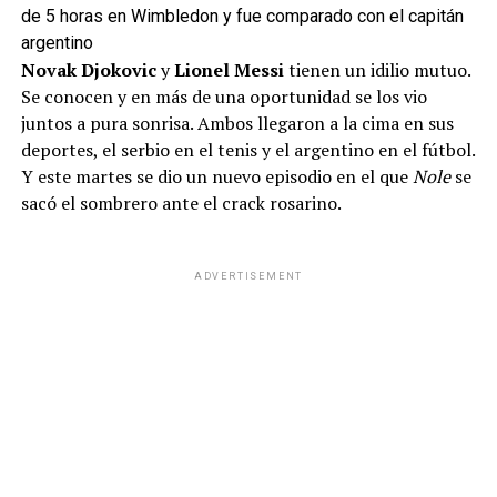
de 5 horas en Wimbledon y fue comparado con el capitán
argentino
Novak Djokovic
y
Lionel Messi
tienen un idilio mutuo.
Se conocen y en más de una oportunidad se los vio
juntos a pura sonrisa. Ambos llegaron a la cima en sus
deportes, el serbio en el tenis y el argentino en el fútbol.
Y este martes se dio un nuevo episodio en el que
Nole
se
sacó el sombrero ante el crack rosarino.
ADVERTISEMENT