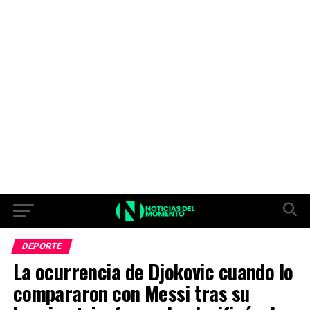
DEPORTE
La ocurrencia de Djokovic cuando lo
compararon con Messi tras su