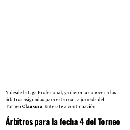
Y desde la Liga Profesional, ya dieron a conocer a los
árbitros asignados para esta cuarta jornada del
Torneo
Clausura
. Enterate a continuación.
Árbitros para la fecha 4 del Torneo