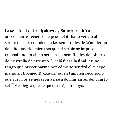
La semifinal entre
Djokovic
y
Sinner
tendrá un
antecedente reciente de peso: el italiano venció al
serbio en sets corridos en las semifinales de Wimbledon
del año pasado, mientras que el serbio se impuso al
transalpino en cinco sets en las semifinales del Abierto
de Australia de este año. “Ojalá fuera la final, así no
tengo que preocuparme por cómo se sentirá el cuerpo
mañana”, bromeó
Djokovic
, quien también reconoció
que sus hijos se negaron a irse a dormir antes del cuarto
set. “Me alegra que se quedaran”, concluyó.
ADVERTISEMENT