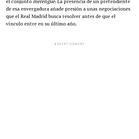
el conjunto
merengue
. La presencia de un pretendiente
de esa envergadura añade presión a unas negociaciones
que el Real Madrid busca resolver antes de que el
vínculo entre en su último año.
ADVERTISEMENT