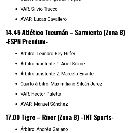
VAR: Silvio Trucco
AVAR: Lucas Cavallero
14.45 Atlético Tucumán – Sarmiento (Zona B)
-ESPN Premium-
Árbitro: Leandro Rey Hilfer
Árbitro asistente 1: Ariel Scime
Árbitro asistente 2: Marcelo Errante
Cuarto árbitro: Maximiliano Silcán Jerez
VAR: Hector Paletta
AVAR: Manuel Sánchez
17.00 Tigre – River (Zona B) -TNT Sports-
Árbitro: Andrés Gariano