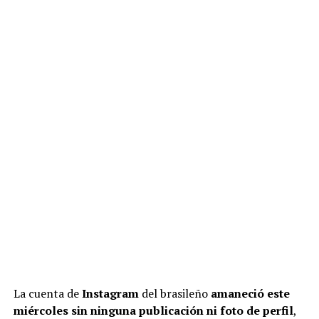
La cuenta de
Instagram
del brasileño
amaneció este
miércoles sin ninguna publicación ni foto de perfil
,