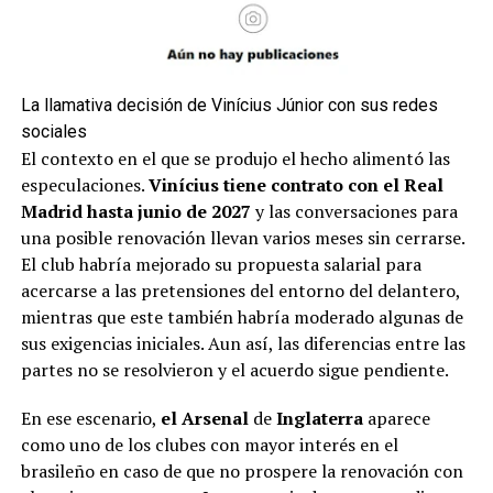
La llamativa decisión de Vinícius Júnior con sus redes
sociales
El contexto en el que se produjo el hecho alimentó las
especulaciones.
Vinícius tiene contrato con el Real
Madrid hasta junio de 2027
y las conversaciones para
una posible renovación llevan varios meses sin cerrarse.
El club habría mejorado su propuesta salarial para
acercarse a las pretensiones del entorno del delantero,
mientras que este también habría moderado algunas de
sus exigencias iniciales. Aun así, las diferencias entre las
partes no se resolvieron y el acuerdo sigue pendiente.
En ese escenario,
el Arsenal
de
Inglaterra
aparece
como uno de los clubes con mayor interés en el
brasileño en caso de que no prospere la renovación con