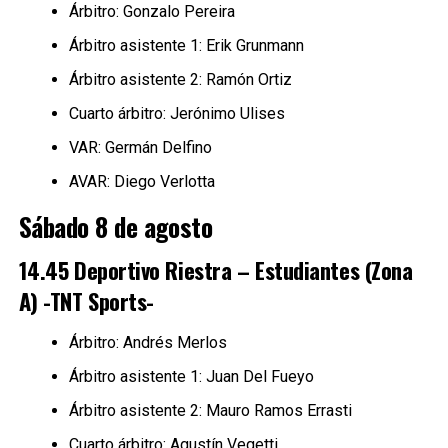
Árbitro: Gonzalo Pereira
Árbitro asistente 1: Erik Grunmann
Árbitro asistente 2: Ramón Ortiz
Cuarto árbitro: Jerónimo Ulises
VAR: Germán Delfino
AVAR: Diego Verlotta
Sábado 8 de agosto
14.45 Deportivo Riestra – Estudiantes (Zona
A) -TNT Sports-
Árbitro: Andrés Merlos
Árbitro asistente 1: Juan Del Fueyo
Árbitro asistente 2: Mauro Ramos Errasti
Cuarto árbitro: Agustín Vegetti