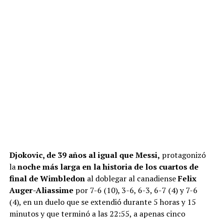
Djokovic, de 39 años al igual que Messi,
protagonizó
la
noche más larga en la historia de los cuartos de
final de Wimbledon
al doblegar al canadiense
Felix
Auger-Aliassime
por 7-6 (10), 3-6, 6-3, 6-7 (4) y 7-6
(4), en un duelo que se extendió durante 5 horas y 15
minutos y que terminó a las 22:55, a apenas cinco