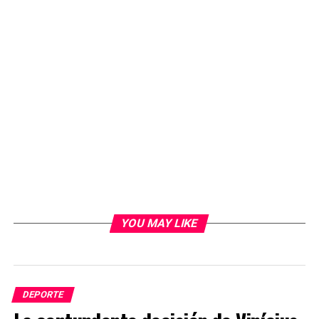
YOU MAY LIKE
DEPORTE