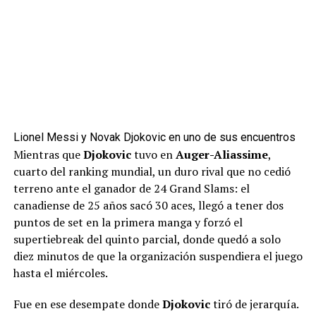
Lionel Messi y Novak Djokovic en uno de sus encuentros
Mientras que
Djokovic
tuvo en
Auger-Aliassime
,
cuarto del ranking mundial, un duro rival que no cedió
terreno ante el ganador de 24 Grand Slams: el
canadiense de 25 años sacó 30 aces, llegó a tener dos
puntos de set en la primera manga y forzó el
supertiebreak del quinto parcial, donde quedó a solo
diez minutos de que la organización suspendiera el juego
hasta el miércoles.
Fue en ese desempate donde
Djokovic
tiró de jerarquía.