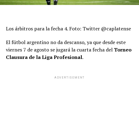
Los árbitros para la fecha 4. Foto: Twitter @caplatense
El fútbol argentino no da descanso, ya que desde este
viernes 7 de agosto se jugará la cuarta fecha del
Torneo
Clausura de la Liga Profesional
.
ADVERTISEMENT