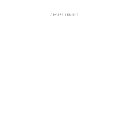
ADVERTISEMENT