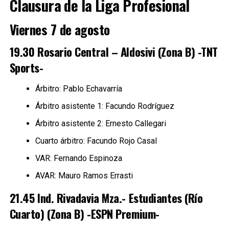
Clausura de la Liga Profesional
Viernes 7 de agosto
19.30 Rosario Central – Aldosivi (Zona B) -TNT
Sports-
Árbitro: Pablo Echavarría
Árbitro asistente 1: Facundo Rodríguez
Árbitro asistente 2: Ernesto Callegari
Cuarto árbitro: Facundo Rojo Casal
VAR: Fernando Espinoza
AVAR: Mauro Ramos Errasti
21.45 Ind. Rivadavia Mza.- Estudiantes (Río
Cuarto) (Zona B) -ESPN Premium-