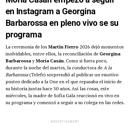
en Instagram a Georgina
Barbarossa en pleno vivo se su
programa
La ceremonia de los
Martín Fierro
2026 dejó momentos
inolvidables, entre ellos, la reconciliación de
Georgina
Barbarossa
y
Moria Casán
. Como si fuera poco,
durante la noche del martes, la conductora de
A la
Barbarossa
(Telefe) sorprendió al publicar un emotivo
posteo dedicado a la One en el que repasaba el inicio de
su historia juntas hace 30 años. Así las cosas, este
miércoles, la madre de Sofía Gala reaccionó en vivo en
su programa y comenzó a seguir a su colega en las redes.
ADVERTISEMENT