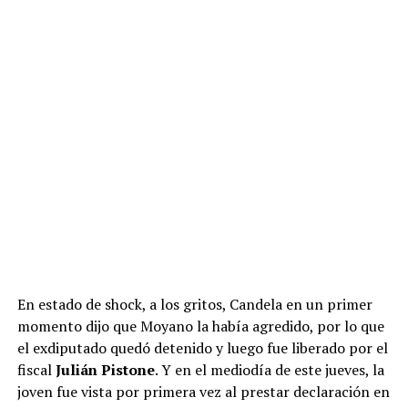
En estado de shock, a los gritos, Candela en un primer
momento dijo que Moyano la había agredido, por lo que
el exdiputado quedó detenido y luego fue liberado por el
fiscal
Julián Pistone
. Y en el mediodía de este jueves, la
joven fue vista por primera vez al prestar declaración en