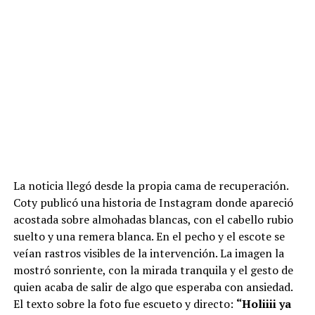
La noticia llegó desde la propia cama de recuperación.
Coty publicó una historia de Instagram donde apareció
acostada sobre almohadas blancas, con el cabello rubio
suelto y una remera blanca. En el pecho y el escote se
veían rastros visibles de la intervención. La imagen la
mostró sonriente, con la mirada tranquila y el gesto de
quien acaba de salir de algo que esperaba con ansiedad.
El texto sobre la foto fue escueto y directo:
“Holiiii ya