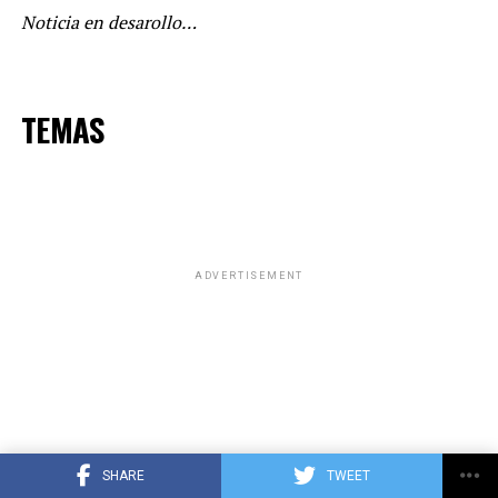
Noticia en desarollo…
TEMAS
ADVERTISEMENT
SHARE
TWEET