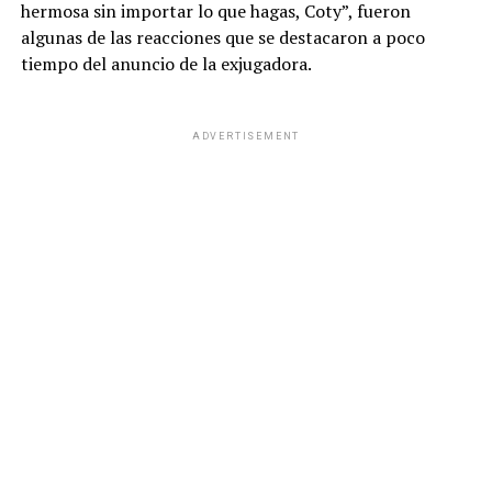
hermosa sin importar lo que hagas, Coty”, fueron
algunas de las reacciones que se destacaron a poco
tiempo del anuncio de la exjugadora.
ADVERTISEMENT