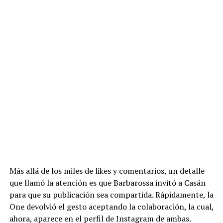
Más allá de los miles de likes y comentarios, un detalle
que llamó la atención es que Barbarossa invitó a Casán
para que su publicación sea compartida. Rápidamente, la
One devolvió el gesto aceptando la colaboración, la cual,
ahora, aparece en el perfil de Instagram de ambas.