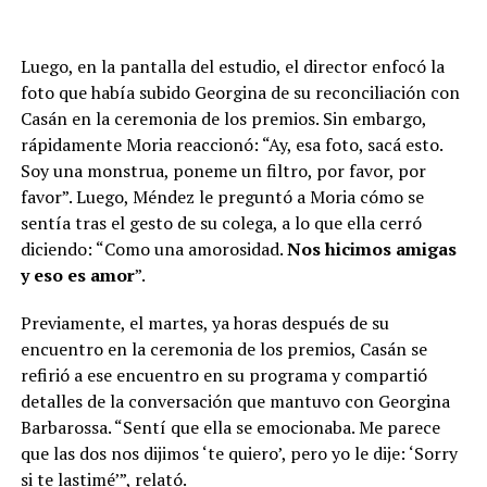
Luego, en la pantalla del estudio, el director enfocó la
foto que había subido Georgina de su reconciliación con
Casán en la ceremonia de los premios. Sin embargo,
rápidamente Moria reaccionó: “Ay, esa foto, sacá esto.
Soy una monstrua, poneme un filtro, por favor, por
favor”. Luego, Méndez le preguntó a Moria cómo se
sentía tras el gesto de su colega, a lo que ella cerró
diciendo: “Como una amorosidad.
Nos hicimos amigas
y eso es amor
”.
Previamente, el martes, ya horas después de su
encuentro en la ceremonia de los premios, Casán se
refirió a ese encuentro en su programa y compartió
detalles de la conversación que mantuvo con Georgina
Barbarossa. “Sentí que ella se emocionaba. Me parece
que las dos nos dijimos ‘te quiero’, pero yo le dije: ‘Sorry
si te lastimé’”, relató.