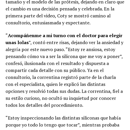
tamaño y el modelo de las prótesis, dejando en claro que
el cambio es una decisión pensada y celebrada. En la
primera parte del video, Coty se mostró camino al
consultorio, entusiasmada y expectante.
“
Acompáñenme a mi turno con el doctor para elegir
unas lolas
”, contó entre risas, dejando ver la ansiedad y
alegría por este nuevo paso. “Estoy re ansiosa, estoy
pensando cómo va a ser la silicona que me voy a poner”,
confesó, ilusionada con el resultado y dispuesta a
compartir cada detalle con su público. Ya en el
consultorio, la correntina registró parte de la charla
con el especialista, quien le explicó las distintas
opciones y resolvió todas sus dudas. La correntina, fiel a
su estilo curioso, no ocultó su inquietud por conocer
todos los detalles del procedimiento.
“Estoy inspeccionando las distintas siliconas que había
porque yo todo lo tengo que tocar”, mientras probaba