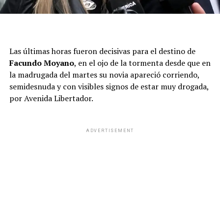
Las últimas horas fueron decisivas para el destino de
Facundo Moyano
, en el ojo de la tormenta desde que en
la madrugada del martes su novia apareció corriendo,
semidesnuda y con visibles signos de estar muy drogada,
por Avenida Libertador.
ADVERTISEMENT