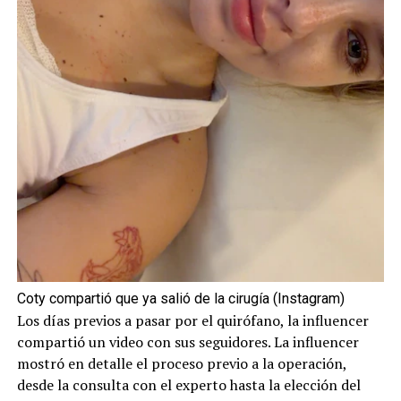
Coty compartió que ya salió de la cirugía (Instagram)
Los días previos a pasar por el quirófano, la influencer
compartió un video con sus seguidores. La influencer
mostró en detalle el proceso previo a la operación,
desde la consulta con el experto hasta la elección del