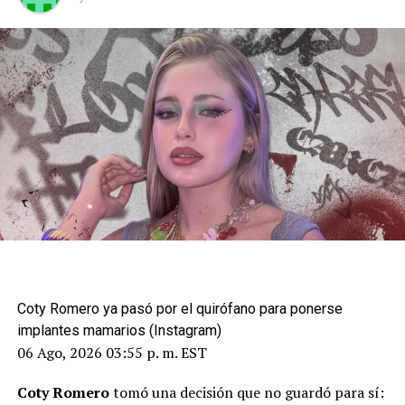
Coty Romero ya pasó por el quirófano para ponerse
implantes mamarios (Instagram)
06 Ago, 2026 03:55 p. m. EST
Coty Romero
tomó una decisión que no guardó para sí: