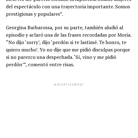
del espectáculo con una trayectoria importante. Somos
prestigiosas y populares”.
Georgina Barbarossa, por su parte, también aludió al
episodio y aclaró una de las frases recordadas por Moria.
“No dijo ‘sorry’, dijo ‘perdón si te lastimé. Te honro, te
quiero mucho’. Yo no dije que me pidió disculpas porque
si no parezco una despechada. ‘Sí, vino y me pidió
perdón’”, comentó entre risas.
ADVERTISEMENT