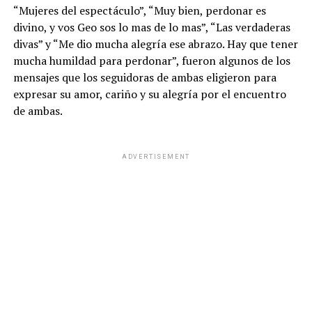
“Mujeres del espectáculo”, “Muy bien, perdonar es
divino, y vos Geo sos lo mas de lo mas”, “Las verdaderas
divas” y “Me dio mucha alegría ese abrazo. Hay que tener
mucha humildad para perdonar”, fueron algunos de los
mensajes que los seguidoras de ambas eligieron para
expresar su amor, cariño y su alegría por el encuentro
de ambas.
ADVERTISEMENT