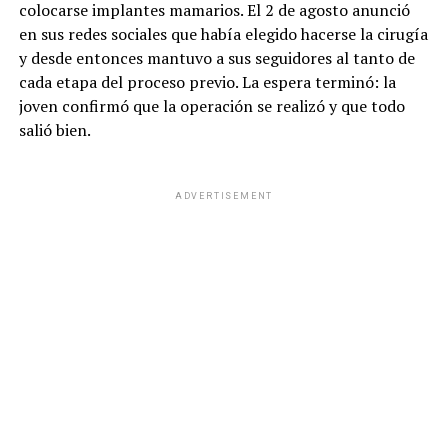
colocarse implantes mamarios. El 2 de agosto anunció
en sus redes sociales que había elegido hacerse la cirugía
y desde entonces mantuvo a sus seguidores al tanto de
cada etapa del proceso previo. La espera terminó: la
joven confirmó que la operación se realizó y que todo
salió bien.
ADVERTISEMENT