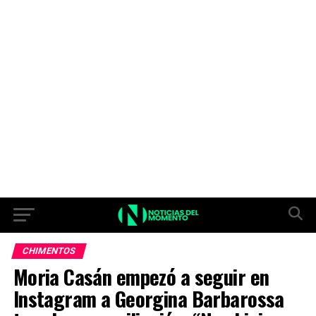
CHIMENTOS
Moria Casán empezó a seguir en
Instagram a Georgina Barbarossa