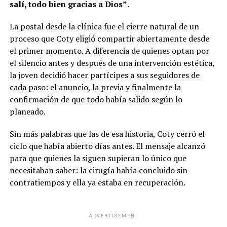
salí, todo bien gracias a Dios”
.
La postal desde la clínica fue el cierre natural de un
proceso que Coty eligió compartir abiertamente desde
el primer momento. A diferencia de quienes optan por
el silencio antes y después de una intervención estética,
la joven decidió hacer partícipes a sus seguidores de
cada paso: el anuncio, la previa y finalmente la
confirmación de que todo había salido según lo
planeado.
Sin más palabras que las de esa historia, Coty cerró el
ciclo que había abierto días antes. El mensaje alcanzó
para que quienes la siguen supieran lo único que
necesitaban saber: la cirugía había concluido sin
contratiempos y ella ya estaba en recuperación.
ADVERTISEMENT