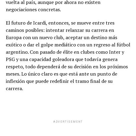
vuelta al país, aunque por ahora no existen
negociaciones concretas.
El futuro de Icardi, entonces, se mueve entre tres
caminos posibles: intentar relanzar su carrera en
Europa con un nuevo club, aceptar un destino más
exótico o dar el golpe mediático con un regreso al fútbol
argentino. Con pasado de élite en clubes como Inter y
PSG y una capacidad goleadora que todavía genera
respeto, todo dependerá de su decisión en los próximos
meses. Lo único claro es que está ante un punto de
inflexión que puede redefinir el tramo final de su
carrera.
ADVERTISEMENT