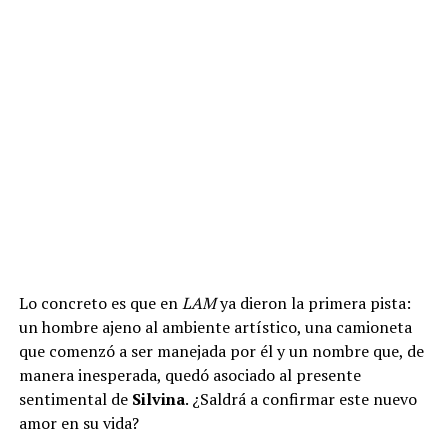
Lo concreto es que en
LAM
ya dieron la primera pista:
un hombre ajeno al ambiente artístico, una camioneta
que comenzó a ser manejada por él y un nombre que, de
manera inesperada, quedó asociado al presente
sentimental de
Silvina
. ¿Saldrá a confirmar este nuevo
amor en su vida?