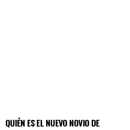
QUIÉN ES EL NUEVO NOVIO DE