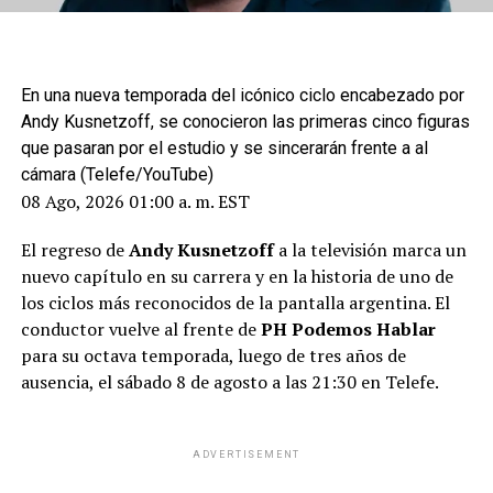
En una nueva temporada del icónico ciclo encabezado por
Andy Kusnetzoff, se conocieron las primeras cinco figuras
que pasaran por el estudio y se sincerarán frente a al
cámara (Telefe/YouTube)
08 Ago, 2026 01:00 a. m. EST
El regreso de
Andy Kusnetzoff
a la televisión marca un
nuevo capítulo en su carrera y en la historia de uno de
los ciclos más reconocidos de la pantalla argentina. El
conductor vuelve al frente de
PH Podemos Hablar
para su octava temporada, luego de tres años de
ausencia, el sábado 8 de agosto a las 21:30 en Telefe.
ADVERTISEMENT