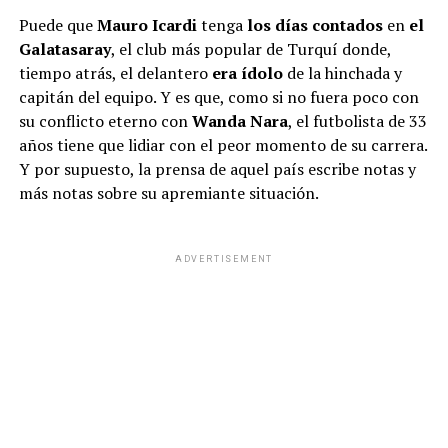
Puede que
Mauro Icardi
tenga
los días contados
en
el
Galatasaray
, el club más popular de Turquí donde,
tiempo atrás, el delantero
era ídolo
de la hinchada y
capitán del equipo. Y es que, como si no fuera poco con
su conflicto eterno con
Wanda Nara
, el futbolista de 33
años tiene que lidiar con el peor momento de su carrera.
Y por supuesto, la prensa de aquel país escribe notas y
más notas sobre su apremiante situación.
ADVERTISEMENT