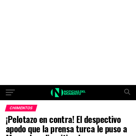
CHIMENTOS
¡Pelotazo en contra! El despectivo
apodo que la prensa turca le puso a