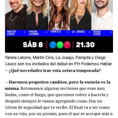
Yanina Latorre, Martín Cirio, La Joaqui, Pampita y Diego
Leuco son los invitados del debut en PH Podemos Hablar
—¿Qué novedades trae esta octava temporada?
—
Hacemos pequeños cambios, pero la esencia es la
misma
. Retomamos algunas secciones que eran muy
lindas, como el fuego, que queremos volver a hacerla y
después siempre le vamos agregando cosas. Hay un
tótem de seguridad que te recibe. El final va a ser como
con un tejo, por un premio, para el que se acerque más a