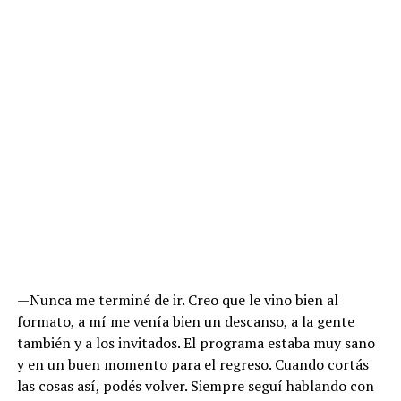
—Nunca me terminé de ir. Creo que le vino bien al
formato, a mí me venía bien un descanso, a la gente
también y a los invitados. El programa estaba muy sano
y en un buen momento para el regreso. Cuando cortás
las cosas así, podés volver. Siempre seguí hablando con