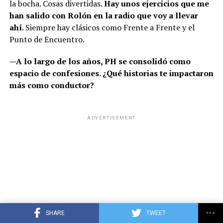
la bocha. Cosas divertidas.
Hay unos ejercicios que me
han salido con Rolón en la radio que voy a llevar
ahí
. Siempre hay clásicos como Frente a Frente y el
Punto de Encuentro.
—A lo largo de los años, PH se consolidó como
espacio de confesiones. ¿Qué historias te impactaron
más como conductor?
ADVERTISEMENT
SHARE
TWEET