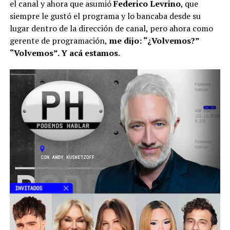
el canal y ahora que asumió
Federico Levrino
, que
siempre le gustó el programa y lo bancaba desde su
lugar dentro de la dirección de canal, pero ahora como
gerente de programación,
me dijo: “¿Volvemos?”
“Volvemos”. Y acá estamos
.