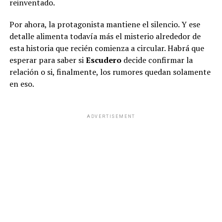
reinventado.
Por ahora, la protagonista mantiene el silencio. Y ese
detalle alimenta todavía más el misterio alrededor de
esta historia que recién comienza a circular. Habrá que
esperar para saber si
Escudero
decide confirmar la
relación o si, finalmente, los rumores quedan solamente
en eso.
ADVERTISEMENT