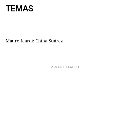
TEMAS
Mauro Icardi; China Suárez
ADVERTISEMENT