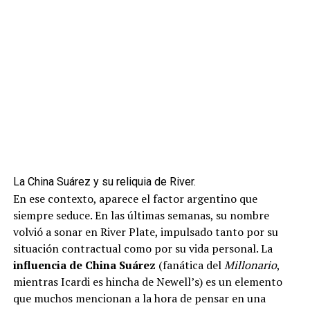
La China Suárez y su reliquia de River.
En ese contexto, aparece el factor argentino que
siempre seduce. En las últimas semanas, su nombre
volvió a sonar en River Plate, impulsado tanto por su
situación contractual como por su vida personal. La
influencia de China Suárez
(fanática del
Millonario
,
mientras Icardi es hincha de Newell’s) es un elemento
que muchos mencionan a la hora de pensar en una