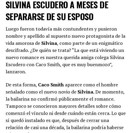
SILVINA ESCUDERO A MESES DE
SEPARARSE DE SU ESPOSO
Luego fueron todavía más contundentes y pusieron
nombre y apellido al supuesto nuevo protagonista de la
vida amorosa de
Silvina
, como parte de un enigmático
descifrado. ¿De quién se trata? “La que está viviendo un
nuevo romance es nuestra querida amiga colega Silvina
Escudero con Caco Smith, que es muy buenmozo”,
lanzaron.
De esta forma,
Caco Smith
aparece como el hombre
señalado como el nuevo novio de
Silvina
. De momento,
la bailarina no confirmó públicamente el romance.
Tampoco se conocieron mayores detalles sobre cómo
comenzó el vínculo ni desde cuándo están cerca. Lo que
sí quedó instalado es que, después de cerrar una
relación de casi una década, la bailarina podría haberse