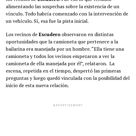
alimentando las sospechas sobre la existencia de un
vínculo. Todo habría comenzado con la intervención de
un vehículo. Sí, esa fue la pista inicial.
Los vecinos de
Escudero
observaron en distintas
oportunidades que la camioneta que pertenece a la
bailarina era manejada por un hombre. “Ella tiene una
camioneta y todos los vecinos empezaron a ver la
camioneta de ella manejada por él”, relataron. La
escena, repetida en el tiempo, despertó las primeras
preguntas y luego quedó vinculada con la posibilidad del
inicio de esta nueva relación.
ADVERTISEMENT