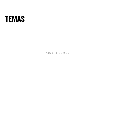
TEMAS
ADVERTISEMENT