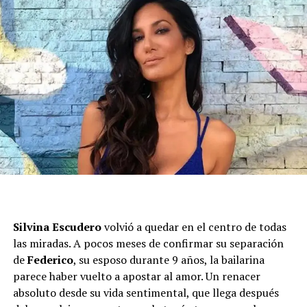
Silvina Escudero
volvió a quedar en el centro de todas
las miradas. A pocos meses de confirmar su separación
de
Federico
, su esposo durante 9 años, la bailarina
parece haber vuelto a apostar al amor. Un renacer
absoluto desde su vida sentimental, que llega después