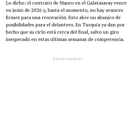
Lo dicho: el contrato de Mauro en el Galatasaray vence
en junio de 2026 y, hasta el momento, no hay avances
firmes para una renovación. Esto abre un abanico de
posibilidades para el delantero. En Turquía ya dan por
hecho que su ciclo está cerca del final, salvo un giro
inesperado en estas últimas semanas de competencia.
ADVERTISEMENT