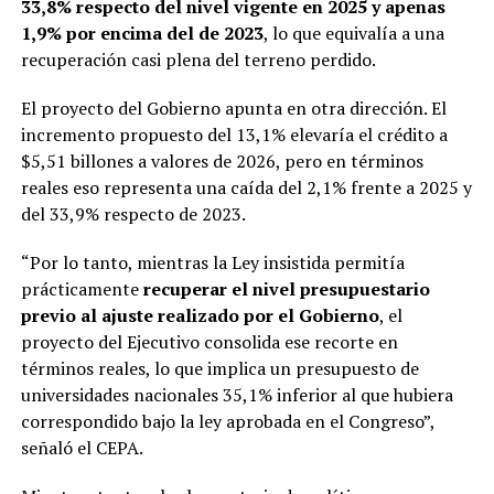
33,8% respecto del nivel vigente en 2025 y apenas
1,9% por encima del de 2023
, lo que equivalía a una
recuperación casi plena del terreno perdido.
El proyecto del Gobierno apunta en otra dirección. El
incremento propuesto del 13,1% elevaría el crédito a
$5,51 billones a valores de 2026, pero en términos
reales eso representa una caída del 2,1% frente a 2025 y
del 33,9% respecto de 2023.
“Por lo tanto, mientras la Ley insistida permitía
prácticamente
recuperar el nivel presupuestario
previo al ajuste realizado por el Gobierno
, el
proyecto del Ejecutivo consolida ese recorte en
términos reales, lo que implica un presupuesto de
universidades nacionales 35,1% inferior al que hubiera
correspondido bajo la ley aprobada en el Congreso”,
señaló el CEPA.