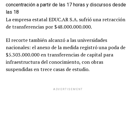
concentración a partir de las 17 horas y discursos desde
las 18
La empresa estatal EDUC.AR S.A. sufrió una retracción
de transferencias por $48.000.000.000.
El recorte también alcanzó a las universidades
nacionales: el anexo de la medida registró una poda de
$5.303.000.000 en transferencias de capital para
infraestructura del conocimiento, con obras
suspendidas en trece casas de estudio.
ADVERTISEMENT