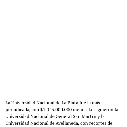
La Universidad Nacional de La Plata fue la más
perjudicada, con $1.043.000.000 menos. Le siguieron la
Universidad Nacional de General San Martín y la
Universidad Nacional de Avellaneda, con recortes de