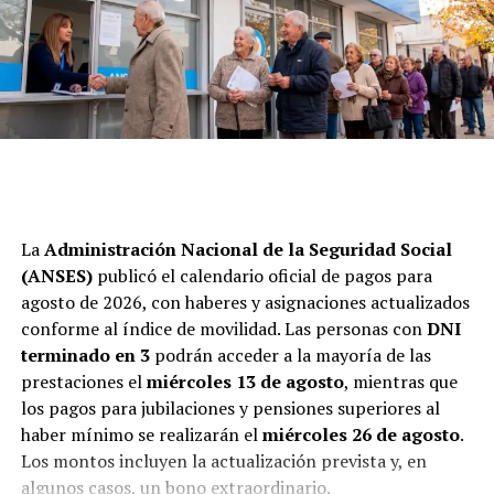
La
Administración Nacional de la Seguridad Social
(
ANSES
)
publicó el calendario oficial de pagos para
agosto de 2026, con haberes y asignaciones actualizados
conforme al índice de movilidad. Las personas con
DNI
terminado en 3
podrán acceder a la mayoría de las
prestaciones el
miércoles 13 de agosto
, mientras que
los pagos para jubilaciones y pensiones superiores al
haber mínimo se realizarán el
miércoles 26 de agosto
.
Los montos incluyen la actualización prevista y, en
algunos casos, un bono extraordinario.