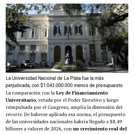
La Universidad Nacional de La Plata fue la más
perjudicada, con $1.043.000.000 menos de presupuesto
La comparación con la
Ley de Financiamiento
Universitario
, vetada por el Poder Ejecutivo y luego
reimpulsada por el Congreso, amplía la dimensión del
recorte. De haberse aplicado esa norma, el presupuesto
de las universidades nacionales habría llegado a $8,49
billones a valores de 2026, con
un crecimiento real del