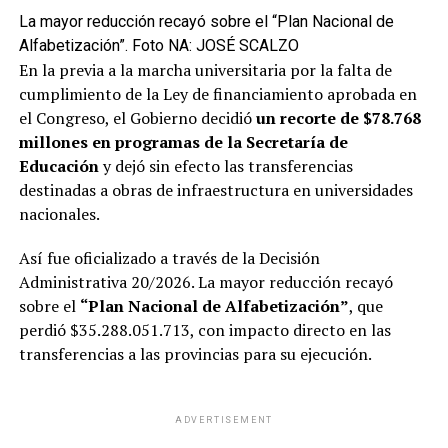
La mayor reducción recayó sobre el “Plan Nacional de
Alfabetización”. Foto NA: JOSÉ SCALZO
En la previa a la marcha universitaria por la falta de
cumplimiento de la Ley de financiamiento aprobada en
el Congreso, el Gobierno decidió
un recorte de $78.768
millones en programas de la Secretaría de
Educación
y dejó sin efecto las transferencias
destinadas a obras de infraestructura en universidades
nacionales.
Así fue oficializado a través de la Decisión
Administrativa 20/2026. La mayor reducción recayó
sobre el
“Plan Nacional de Alfabetización”
, que
perdió $35.288.051.713, con impacto directo en las
transferencias a las provincias para su ejecución.
ADVERTISEMENT