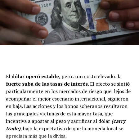
El
dólar operó estable
, pero a un costo elevado: la
fuerte suba de las tasas de interés
. El efecto se sintió
particularmente en los mercados de riesgo que, lejos de
acompañar el mejor escenario internacional, siguieron
en baja. Las acciones y los bonos soberanos resultaron
las principales víctimas de esta mayor tasa, que
incentiva a apostar al peso y sacrificar al dólar
(carry
trade)
, bajo la expectativa de que la moneda local se
apreciará más que la divisa.