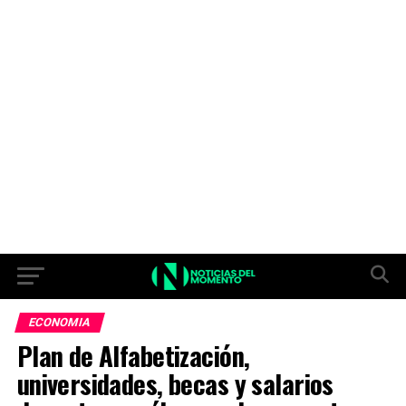
ECONOMIA
Plan de Alfabetización,
universidades, becas y salarios