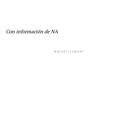
Con información de NA
ADVERTISEMENT