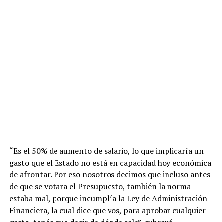
“Es el 50% de aumento de salario, lo que implicaría un
gasto que el Estado no está en capacidad hoy económica
de afrontar. Por eso nosotros decimos que incluso antes
de que se votara el Presupuesto, también la norma
estaba mal, porque incumplía la Ley de Administración
Financiera, la cual dice que vos, para aprobar cualquier
gasto, tenés que decir de dónde sale”, subrayó.