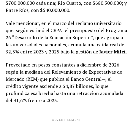
$700.000.000 cada una; Río Cuarto, con $680.500.000; y
Entre Ríos, con $540.000.000.
Vale mencionar, en el marco del reclamo universitario
que, según estimó el CEPA; el presupuesto del Programa
26 “Desarrollo de la Educación Superior”, que agrupa a
las universidades nacionales, acumula una caída real del
32,5% entre 2023 y 2025 bajo la gestión de
Javier Milei.
Proyectado en pesos constantes a diciembre de 2026 —
según la mediana del Relevamiento de Expectativas de
Mercado (REM) que publica el Banco Central—, el
crédito vigente asciende a $4,87 billones, lo que
profundiza esa brecha hasta una retracción acumulada
del 41,6% frente a 2023.
ADVERTISEMENT