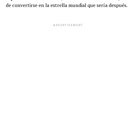
de convertirse en la estrella mundial que sería después.
ADVERTISEMENT