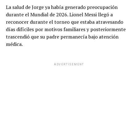
La salud de Jorge ya había generado preocupación
durante el Mundial de 2026. Lionel Messi llegó a
reconocer durante el torneo que estaba atravesando
días difíciles por motivos familiares y posteriormente
trascendió que su padre permanecía bajo atención
médica.
ADVERTISEMENT