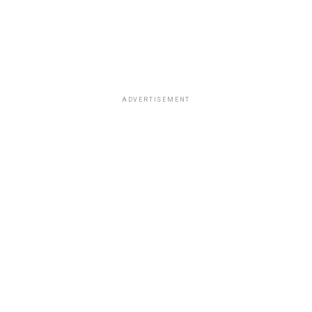
ADVERTISEMENT