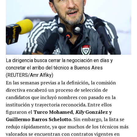
La dirigencia busca cerrar la negociación en días y
concretar el arribo del técnico a Buenos Aires
(REUTERS/Amr Alfiky)
En las semanas previas a la definición, la comisión
directiva encabezó un proceso de selección de
candidatos que incluyó nombres con pasado en la
institución y trayectoria reconocida. Entre ellos
figuraron el
Turco Mohamed
,
Kily
González y
Guillermo Barros Schelotto
. Sin embargo, la lista se
redujo rápidamente, ya que muchos de los técnicos más
valorados se encuentran con contratos vigentes en