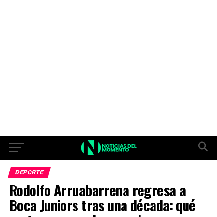
DEPORTE
Rodolfo Arruabarrena regresa a
Boca Juniors tras una década: qué