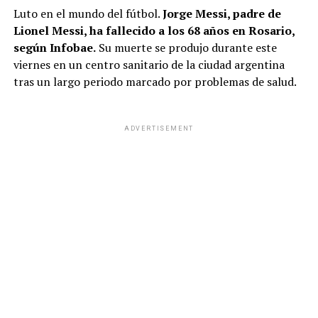
Luto en el mundo del fútbol.
Jorge Messi, padre de
Lionel Messi, ha fallecido a los 68 años en Rosario,
según Infobae.
Su muerte se produjo durante este
viernes en un centro sanitario de la ciudad argentina
tras un largo periodo marcado por problemas de salud.
ADVERTISEMENT