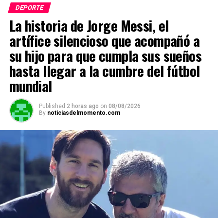
DEPORTE
La historia de Jorge Messi, el
artífice silencioso que acompañó a
su hijo para que cumpla sus sueños
hasta llegar a la cumbre del fútbol
mundial
Published
2 horas ago
on
08/08/2026
By
noticiasdelmomento.com