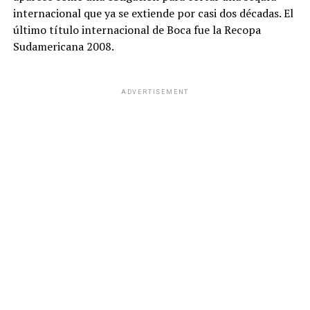
internacional que ya se extiende por casi dos décadas. El
último título internacional de Boca fue la Recopa
Sudamericana 2008.
ADVERTISEMENT