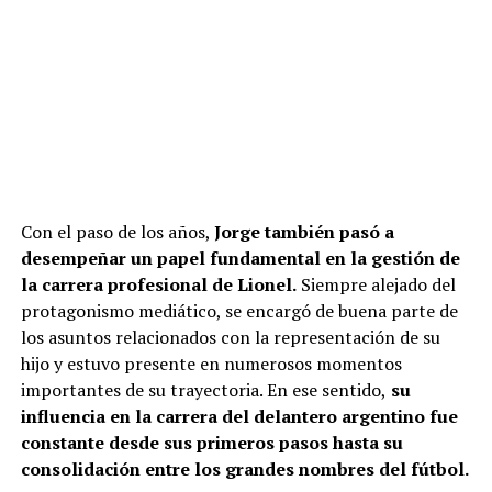
Con el paso de los años,
Jorge también pasó a
desempeñar un papel fundamental en la gestión de
la carrera profesional de Lionel.
Siempre alejado del
protagonismo mediático, se encargó de buena parte de
los asuntos relacionados con la representación de su
hijo y estuvo presente en numerosos momentos
importantes de su trayectoria. En ese sentido,
su
influencia en la carrera del delantero argentino fue
constante desde sus primeros pasos hasta su
consolidación entre los grandes nombres del fútbol.