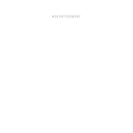
ADVERTISEMENT