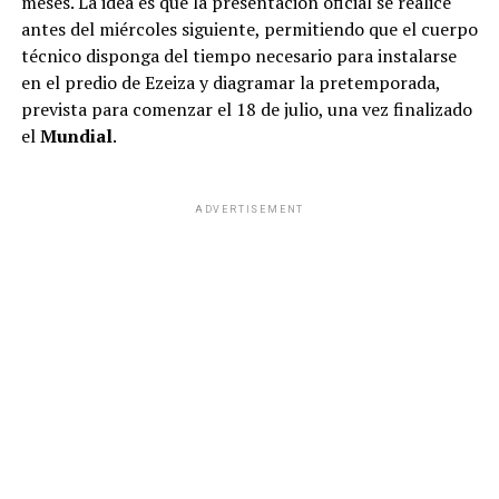
meses. La idea es que la presentación oficial se realice
antes del miércoles siguiente, permitiendo que el cuerpo
técnico disponga del tiempo necesario para instalarse
en el predio de Ezeiza y diagramar la pretemporada,
prevista para comenzar el 18 de julio, una vez finalizado
el
Mundial
.
ADVERTISEMENT