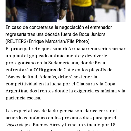
En caso de concretarse la negociación el entrenador
regresaría tras una década fuera de Boca Juniors
(REUTERS/Enrique Marcarian/File Photo)
El principal reto que asumirá Arruabarrena será rearmar
un plantel golpeado anímicamente y devolverle
protagonismo en la Sudamericana, donde Boca
enfrentará a
O’Higgins
de Chile en los playoffs de
16avos de final. Además, deberá sostener la
competitividad en la lucha por el Clausura y la Copa
Argentina, dos frentes donde la exigencia es máxima y la
paciencia escasa.
Las expectativas de la dirigencia son claras: cerrar el
acuerdo económico en los próximos días para que el
Vasco
viaje a Buenos Aires y firme un vínculo por 18