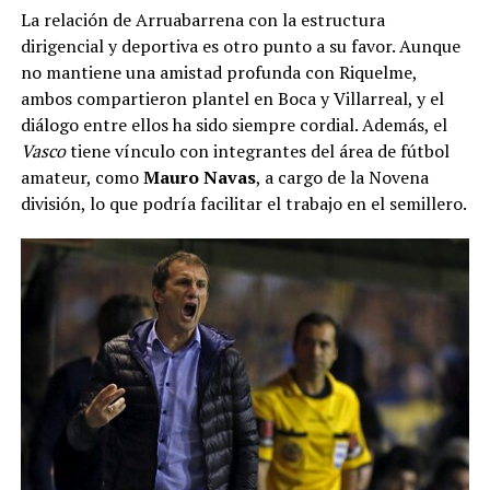
La relación de Arruabarrena con la estructura
dirigencial y deportiva es otro punto a su favor. Aunque
no mantiene una amistad profunda con Riquelme,
ambos compartieron plantel en Boca y Villarreal, y el
diálogo entre ellos ha sido siempre cordial. Además, el
Vasco
tiene vínculo con integrantes del área de fútbol
amateur, como
Mauro Navas
, a cargo de la Novena
división, lo que podría facilitar el trabajo en el semillero.