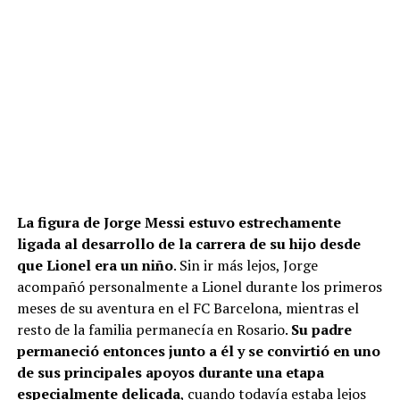
La figura de Jorge Messi estuvo estrechamente
ligada al desarrollo de la carrera de su hijo desde
que Lionel era un niño
. Sin ir más lejos, Jorge
acompañó personalmente a Lionel durante los primeros
meses de su aventura en el FC Barcelona, mientras el
resto de la familia permanecía en Rosario.
Su padre
permaneció entonces junto a él y se convirtió en uno
de sus principales apoyos durante una etapa
especialmente delicada
, cuando todavía estaba lejos