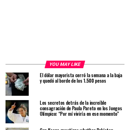
YOU MAY LIKE
El dólar mayorista cerró la semana a la baja
y quedó al borde de los 1.500 pesos
Los secretos detrás de la increíble
consagración de Paula Pareto en los Juegos
Olímpico: “Por mí viviría en ese momento”