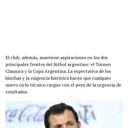
El club, además, mantiene aspiraciones en los dos
principales frentes del fútbol argentino: el Torneo
Clausura y la Copa Argentina. La expectativa de los
hinchas y la exigencia histórica hacen que cualquier
nuevo ciclo técnico cargue con el peso de la urgencia de
resultados.