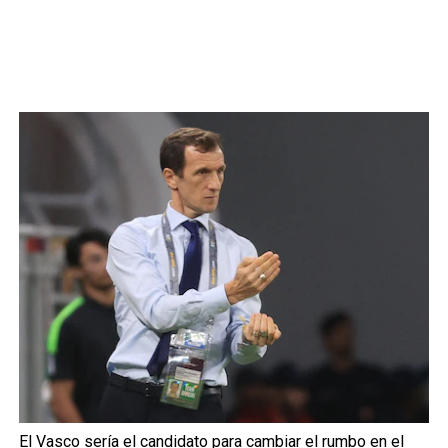
El Vasco sería el candidato para cambiar el rumbo en el