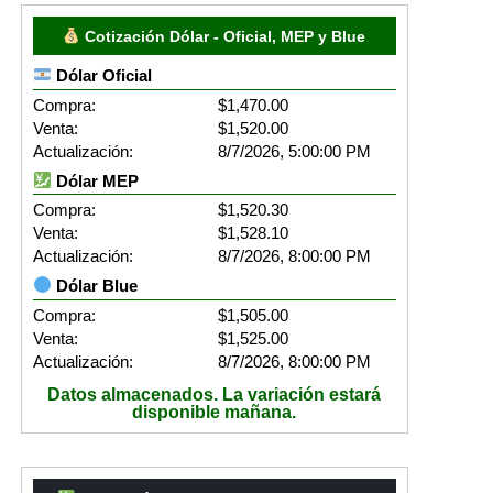
Cotización Dólar - Oficial, MEP y Blue
Dólar Oficial
Compra:
$1,470.00
Venta:
$1,520.00
Actualización:
8/7/2026, 5:00:00 PM
Dólar MEP
Compra:
$1,520.30
Venta:
$1,528.10
Actualización:
8/7/2026, 8:00:00 PM
Dólar Blue
Compra:
$1,505.00
Venta:
$1,525.00
Actualización:
8/7/2026, 8:00:00 PM
Datos almacenados. La variación estará
disponible mañana.