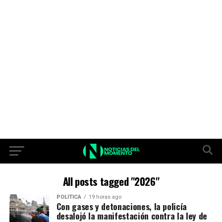
All posts tagged "2026"
POLITICA
19 horas ago
Con gases y detonaciones, la policía
desalojó la manifestación contra la ley de