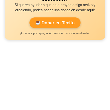
Si querés ayudar a que este proyecto siga activo y
creciendo, podés hacer una donación desde aquí:
Donar en Tecito
¡Gracias por apoyar el periodismo independiente!