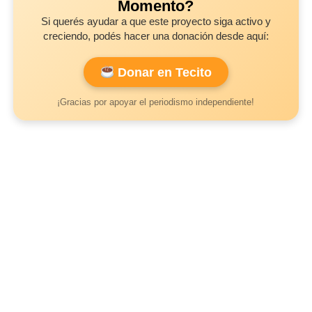
Momento?
Si querés ayudar a que este proyecto siga activo y
creciendo, podés hacer una donación desde aquí:
Donar en Tecito
¡Gracias por apoyar el periodismo independiente!