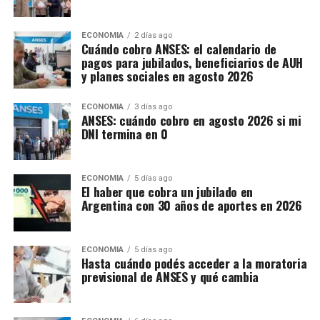
ECONOMIA
2 días ago
Cuándo cobro ANSES: el calendario de
pagos para jubilados, beneficiarios de AUH
y planes sociales en agosto 2026
ECONOMIA
3 días ago
ANSES: cuándo cobro en agosto 2026 si mi
DNI termina en 0
ECONOMIA
5 días ago
El haber que cobra un jubilado en
Argentina con 30 años de aportes en 2026
ECONOMIA
5 días ago
Hasta cuándo podés acceder a la moratoria
previsional de ANSES y qué cambia