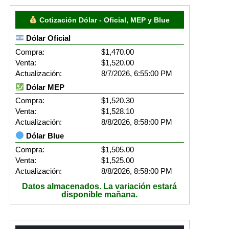
Cotización Dólar - Oficial, MEP y Blue
Dólar Oficial
Compra:
$1,470.00
Venta:
$1,520.00
Actualización:
8/7/2026, 6:55:00 PM
Dólar MEP
Compra:
$1,520.30
Venta:
$1,528.10
Actualización:
8/8/2026, 8:58:00 PM
Dólar Blue
Compra:
$1,505.00
Venta:
$1,525.00
Actualización:
8/8/2026, 8:58:00 PM
Datos almacenados. La variación estará
disponible mañana.