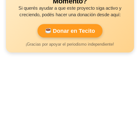
Momento?
Si querés ayudar a que este proyecto siga activo y
creciendo, podés hacer una donación desde aquí:
Donar en Tecito
¡Gracias por apoyar el periodismo independiente!