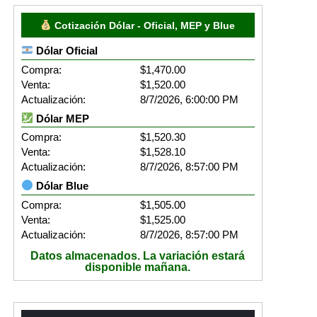
Cotización Dólar - Oficial, MEP y Blue
Dólar Oficial
Compra:
$1,470.00
Venta:
$1,520.00
Actualización:
8/7/2026, 6:00:00 PM
Dólar MEP
Compra:
$1,520.30
Venta:
$1,528.10
Actualización:
8/7/2026, 8:57:00 PM
Dólar Blue
Compra:
$1,505.00
Venta:
$1,525.00
Actualización:
8/7/2026, 8:57:00 PM
Datos almacenados. La variación estará
disponible mañana.