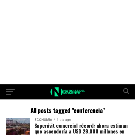
All posts tagged "conferencia"
ECONOMIA
1 día ago
Superávit comercial récord: ahora estiman
que ascendería a USD 28.000 millones en