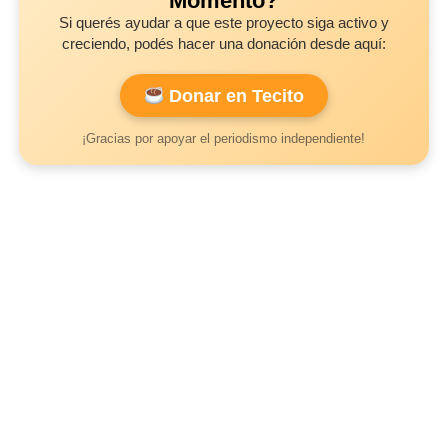
Momento?
Si querés ayudar a que este proyecto siga activo y
creciendo, podés hacer una donación desde aquí:
Donar en Tecito
¡Gracias por apoyar el periodismo independiente!