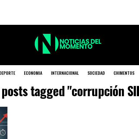
DEPORTE
ECONOMIA
INTERNACIONAL
SOCIEDAD
CHIMENTOS
l posts tagged "corrupción SI