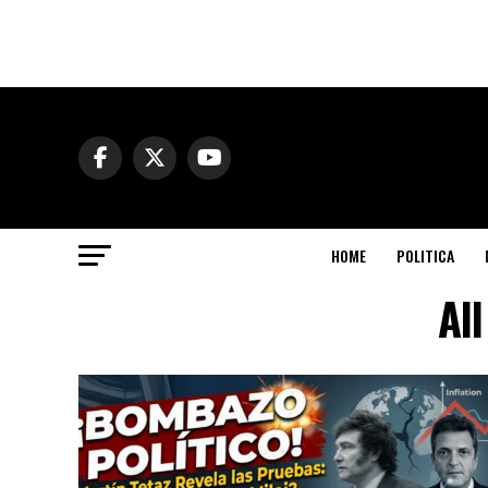
HOME
POLITICA
Al