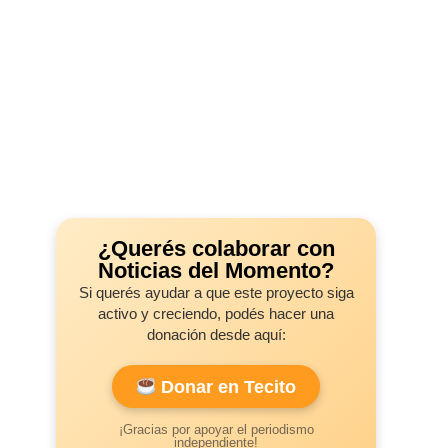
¿Querés colaborar con
Noticias del Momento?
Si querés ayudar a que este proyecto siga
activo y creciendo, podés hacer una
donación desde aquí:
Donar en Tecito
¡Gracias por apoyar el periodismo
independiente!