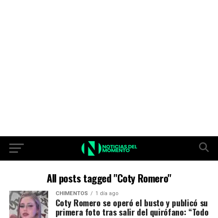
All posts tagged "Coty Romero"
CHIMENTOS
1 día ago
Coty Romero se operó el busto y publicó su
primera foto tras salir del quirófano: “Todo