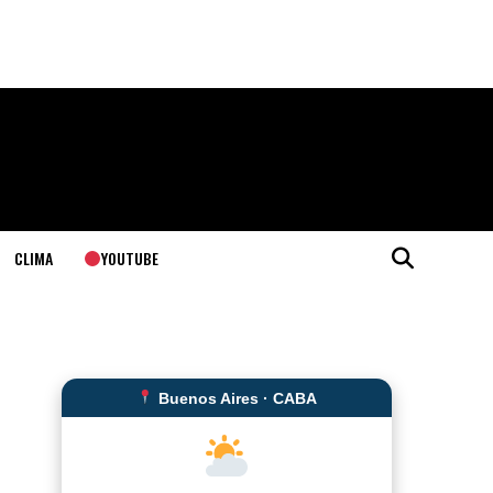
YOUTUBE
CLIMA
Buenos Aires · CABA