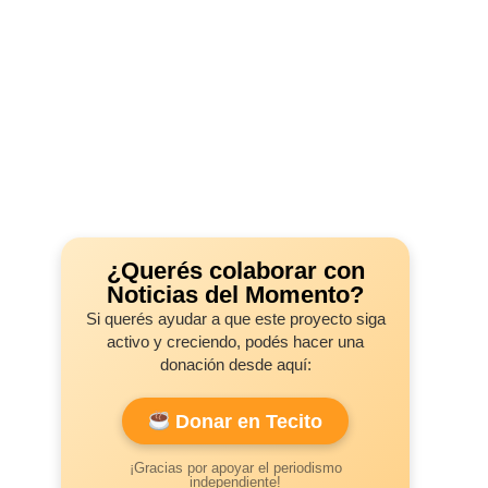
¿Querés colaborar con
Noticias del Momento?
Si querés ayudar a que este proyecto siga
activo y creciendo, podés hacer una
donación desde aquí:
Donar en Tecito
¡Gracias por apoyar el periodismo
independiente!