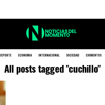
DEPORTE
ECONOMIA
INTERNACIONAL
SOCIEDAD
CHIMENTOS
All posts tagged "cuchillo"