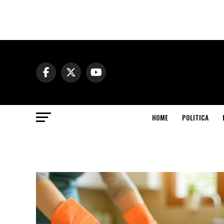
HOME
POLITICA