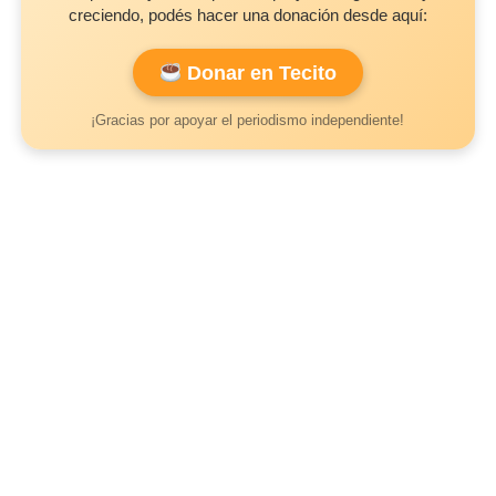
creciendo, podés hacer una donación desde aquí:
Donar en Tecito
¡Gracias por apoyar el periodismo independiente!