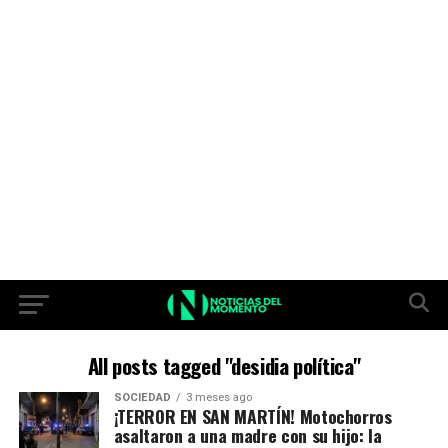
All posts tagged "desidia política"
SOCIEDAD
3 meses ago
¡TERROR EN SAN MARTÍN! Motochorros
asaltaron a una madre con su hijo: la