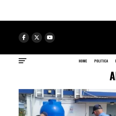
HOME
POLITICA
A