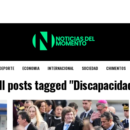
DEPORTE
ECONOMIA
INTERNACIONAL
SOCIEDAD
CHIMENTOS
ll posts tagged "Discapacida