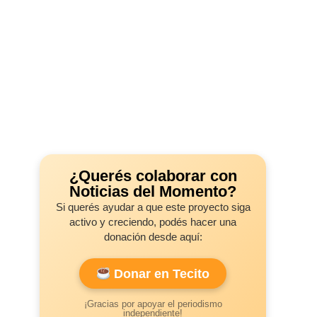
¿Querés colaborar con
Noticias del Momento?
Si querés ayudar a que este proyecto siga
activo y creciendo, podés hacer una
donación desde aquí:
Donar en Tecito
¡Gracias por apoyar el periodismo
independiente!