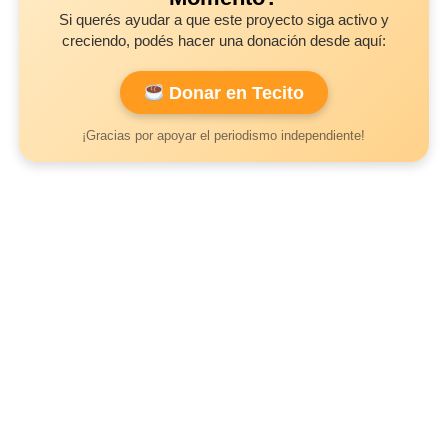
Si querés ayudar a que este proyecto siga activo y
creciendo, podés hacer una donación desde aquí:
Donar en Tecito
¡Gracias por apoyar el periodismo independiente!