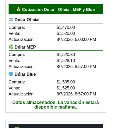
Cotización Dólar - Oficial, MEP y Blue
Dólar Oficial
Compra:
$1,470.00
Venta:
$1,520.00
Actualización:
8/7/2026, 6:00:00 PM
Dólar MEP
Compra:
$1,520.30
Venta:
$1,528.10
Actualización:
8/7/2026, 8:57:00 PM
Dólar Blue
Compra:
$1,505.00
Venta:
$1,525.00
Actualización:
8/7/2026, 8:57:00 PM
Datos almacenados. La variación estará
disponible mañana.