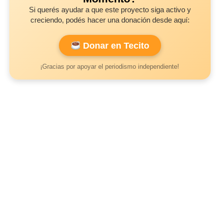
Si querés ayudar a que este proyecto siga activo y
creciendo, podés hacer una donación desde aquí:
Donar en Tecito
¡Gracias por apoyar el periodismo independiente!