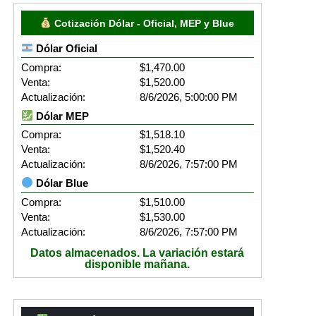
Cotización Dólar - Oficial, MEP y Blue
Dólar Oficial
Compra:
$1,470.00
Venta:
$1,520.00
Actualización:
8/6/2026, 5:00:00 PM
Dólar MEP
Compra:
$1,518.10
Venta:
$1,520.40
Actualización:
8/6/2026, 7:57:00 PM
Dólar Blue
Compra:
$1,510.00
Venta:
$1,530.00
Actualización:
8/6/2026, 7:57:00 PM
Datos almacenados. La variación estará
disponible mañana.