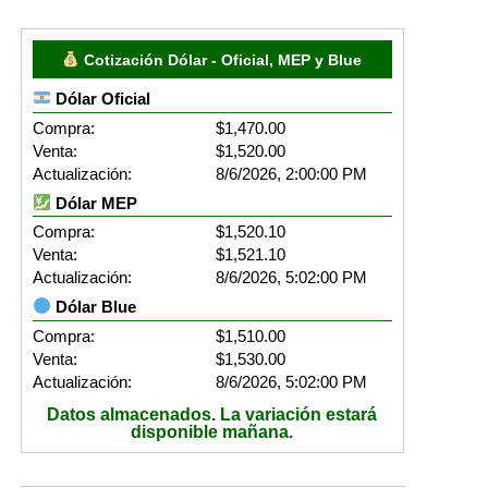
Cotización Dólar - Oficial, MEP y Blue
Dólar Oficial
Compra:
$1,470.00
Venta:
$1,520.00
Actualización:
8/6/2026, 2:00:00 PM
Dólar MEP
Compra:
$1,520.10
Venta:
$1,521.10
Actualización:
8/6/2026, 5:02:00 PM
Dólar Blue
Compra:
$1,510.00
Venta:
$1,530.00
Actualización:
8/6/2026, 5:02:00 PM
Datos almacenados. La variación estará
disponible mañana.