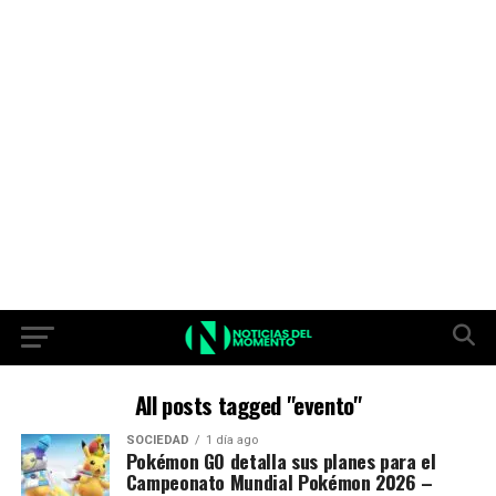
All posts tagged "evento"
SOCIEDAD
1 día ago
Pokémon GO detalla sus planes para el
Campeonato Mundial Pokémon 2026 –