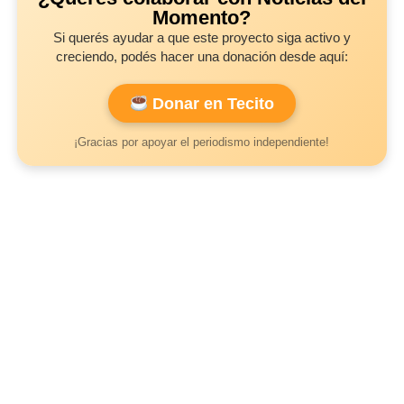
Momento?
Si querés ayudar a que este proyecto siga activo y
creciendo, podés hacer una donación desde aquí:
Donar en Tecito
¡Gracias por apoyar el periodismo independiente!