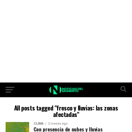
All posts tagged "fresco y lluvias: las zonas
afectadas"
CLIMA
2 meses ago
Con presencia de nubes y lluvias