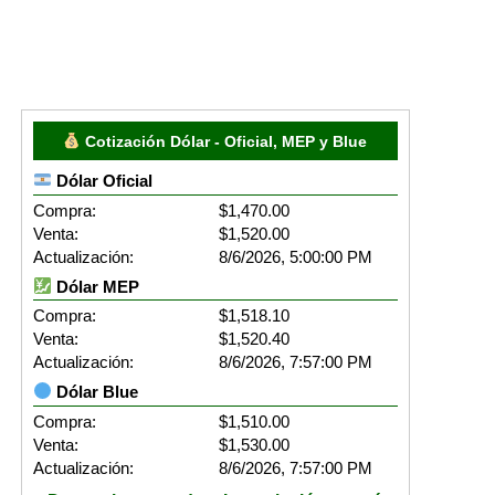
Cotización Dólar - Oficial, MEP y Blue
Dólar Oficial
Compra:
$1,470.00
Venta:
$1,520.00
Actualización:
8/6/2026, 5:00:00 PM
Dólar MEP
Compra:
$1,518.10
Venta:
$1,520.40
Actualización:
8/6/2026, 7:57:00 PM
Dólar Blue
Compra:
$1,510.00
Venta:
$1,530.00
Actualización:
8/6/2026, 7:57:00 PM