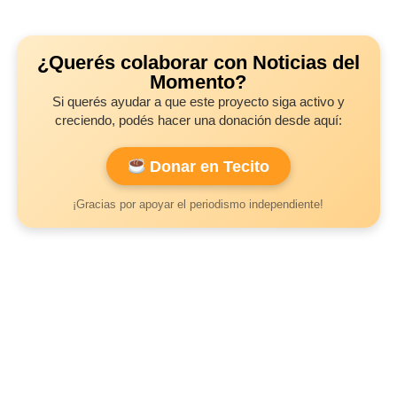
¿Querés colaborar con Noticias del
Momento?
Si querés ayudar a que este proyecto siga activo y
creciendo, podés hacer una donación desde aquí:
Donar en Tecito
¡Gracias por apoyar el periodismo independiente!