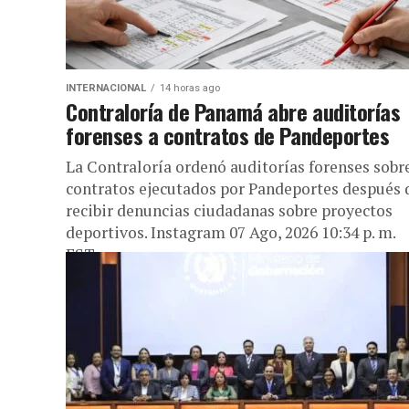
INTERNACIONAL
14 horas ago
Contraloría de Panamá abre auditorías
forenses a contratos de Pandeportes
La Contraloría ordenó auditorías forenses sobr
contratos ejecutados por Pandeportes después 
recibir denuncias ciudadanas sobre proyectos
deportivos. Instagram 07 Ago, 2026 10:34 p. m.
EST...