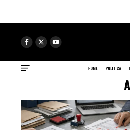
HOME
POLITICA
A