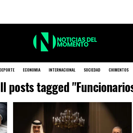
DEPORTE
ECONOMIA
INTERNACIONAL
SOCIEDAD
CHIMENTOS
ll posts tagged "Funcionario