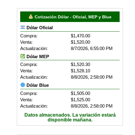
Cotización Dólar - Oficial, MEP y Blue
Dólar Oficial
Compra:
$1,470.00
Venta:
$1,520.00
Actualización:
8/7/2026, 6:55:00 PM
Dólar MEP
Compra:
$1,520.30
Venta:
$1,528.10
Actualización:
8/8/2026, 2:58:00 PM
Dólar Blue
Compra:
$1,505.00
Venta:
$1,525.00
Actualización:
8/8/2026, 2:58:00 PM
Datos almacenados. La variación estará
disponible mañana.