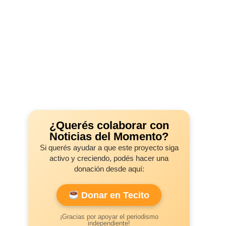
¿Querés colaborar con
Noticias del Momento?
Si querés ayudar a que este proyecto siga
activo y creciendo, podés hacer una
donación desde aquí:
Donar en Tecito
¡Gracias por apoyar el periodismo
independiente!