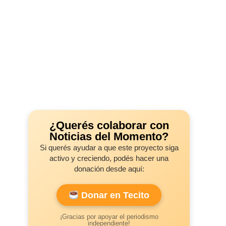
¿Querés colaborar con
Noticias del Momento?
Si querés ayudar a que este proyecto siga
activo y creciendo, podés hacer una
donación desde aquí:
Donar en Tecito
¡Gracias por apoyar el periodismo
independiente!