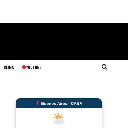
YOUTUBE
CLIMA
Buenos Aires · CABA