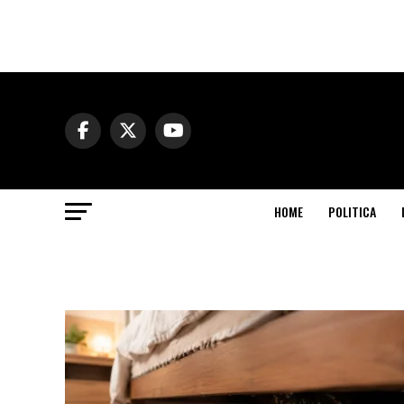
HOME
POLITICA