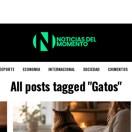
DEPORTE
ECONOMIA
INTERNACIONAL
SOCIEDAD
CHIMENTOS
All posts tagged "Gatos"