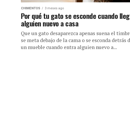
CHIMENTOS
3 meses ago
Por qué tu gato se esconde cuando lle
alguien nuevo a casa
Que un gato desaparezca apenas suena el timbr
se meta debajo de la cama o se esconda detrás 
un mueble cuando entra alguien nuevo a...