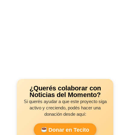
¿Querés colaborar con
Noticias del Momento?
Si querés ayudar a que este proyecto siga
activo y creciendo, podés hacer una
donación desde aquí:
Donar en Tecito