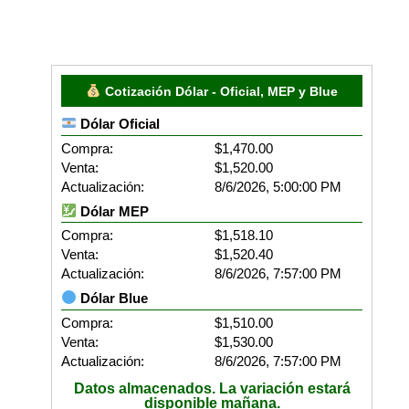
Cotización Dólar - Oficial, MEP y Blue
Dólar Oficial
Compra:
$1,470.00
Venta:
$1,520.00
Actualización:
8/6/2026, 5:00:00 PM
Dólar MEP
Compra:
$1,518.10
Venta:
$1,520.40
Actualización:
8/6/2026, 7:57:00 PM
Dólar Blue
Compra:
$1,510.00
Venta:
$1,530.00
Actualización:
8/6/2026, 7:57:00 PM
Datos almacenados. La variación estará
disponible mañana.