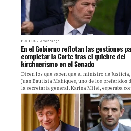
POLITICA
3 meses ago
En el Gobierno reflotan las gestiones p
completar la Corte tras el quiebre del
kirchnerismo en el Senado
Dicen los que saben que el ministro de Justicia,
Juan Bautista Mahiques, uno de los preferidos 
la secretaria general, Karina Milei, esperaba co
un tanto...