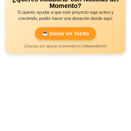
Momento?
Si querés ayudar a que este proyecto siga activo y
creciendo, podés hacer una donación desde aquí:
Donar en Tecito
¡Gracias por apoyar el periodismo independiente!