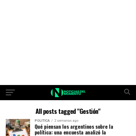
All posts tagged "Gestión"
POLITICA
2 semanas ago
Qué piensan los argentinos sobre la
política: una encuesta analizó la