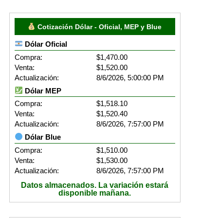
Cotización Dólar - Oficial, MEP y Blue
Dólar Oficial
Compra:
$1,470.00
Venta:
$1,520.00
Actualización:
8/6/2026, 5:00:00 PM
Dólar MEP
Compra:
$1,518.10
Venta:
$1,520.40
Actualización:
8/6/2026, 7:57:00 PM
Dólar Blue
Compra:
$1,510.00
Venta:
$1,530.00
Actualización:
8/6/2026, 7:57:00 PM
Datos almacenados. La variación estará
disponible mañana.