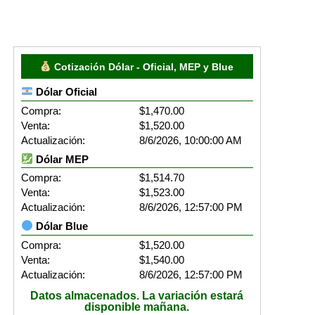
Cotización Dólar - Oficial, MEP y Blue
Dólar Oficial
Compra:
$1,470.00
Venta:
$1,520.00
Actualización:
8/6/2026, 10:00:00 AM
Dólar MEP
Compra:
$1,514.70
Venta:
$1,523.00
Actualización:
8/6/2026, 12:57:00 PM
Dólar Blue
Compra:
$1,520.00
Venta:
$1,540.00
Actualización:
8/6/2026, 12:57:00 PM
Datos almacenados. La variación estará
disponible mañana.