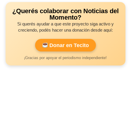
¿Querés colaborar con Noticias del
Momento?
Si querés ayudar a que este proyecto siga activo y
creciendo, podés hacer una donación desde aquí:
Donar en Tecito
¡Gracias por apoyar el periodismo independiente!