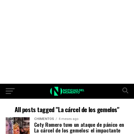
All posts tagged "La cárcel de los gemelos"
CHIMENTOS
4 meses ago
Coty Romero tuvo un ataque de pánico en
La cárcel de los gemelos: el impactante