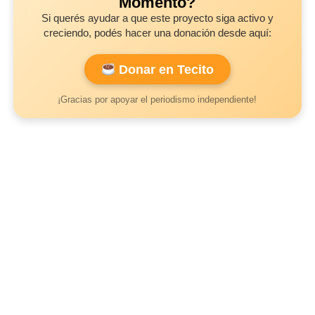
Momento?
Si querés ayudar a que este proyecto siga activo y
creciendo, podés hacer una donación desde aquí:
Donar en Tecito
¡Gracias por apoyar el periodismo independiente!