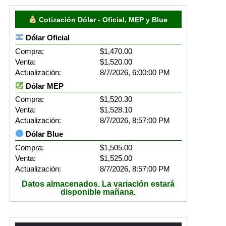
Cotización Dólar - Oficial, MEP y Blue
Dólar Oficial
Compra:
$1,470.00
Venta:
$1,520.00
Actualización:
8/7/2026, 6:00:00 PM
Dólar MEP
Compra:
$1,520.30
Venta:
$1,528.10
Actualización:
8/7/2026, 8:57:00 PM
Dólar Blue
Compra:
$1,505.00
Venta:
$1,525.00
Actualización:
8/7/2026, 8:57:00 PM
Datos almacenados. La variación estará
disponible mañana.