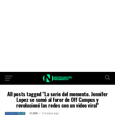
All posts tagged "La serie del momento. Jennifer
Lopez se sumó al furor de Off Campus y
revolucionó las redes con un video viral"
CLIMA
2 meses ago