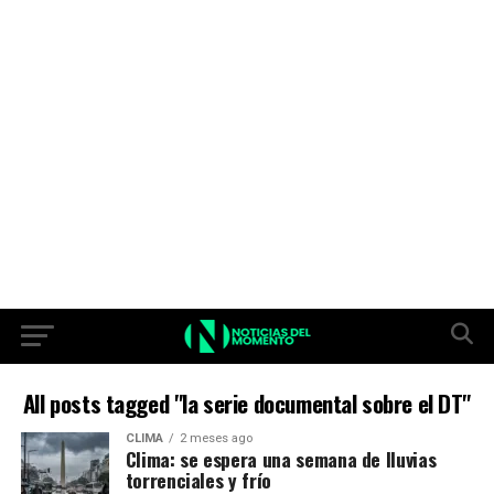
All posts tagged "la serie documental sobre el DT"
CLIMA
2 meses ago
Clima: se espera una semana de lluvias
torrenciales y frío