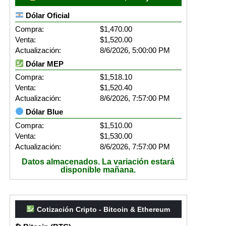
Dólar Oficial
Compra:
$1,470.00
Venta:
$1,520.00
Actualización:
8/6/2026, 5:00:00 PM
Dólar MEP
Compra:
$1,518.10
Venta:
$1,520.40
Actualización:
8/6/2026, 7:57:00 PM
Dólar Blue
Compra:
$1,510.00
Venta:
$1,530.00
Actualización:
8/6/2026, 7:57:00 PM
Datos almacenados. La variación estará
disponible mañana.
Cotización Cripto - Bitcoin & Ethereum