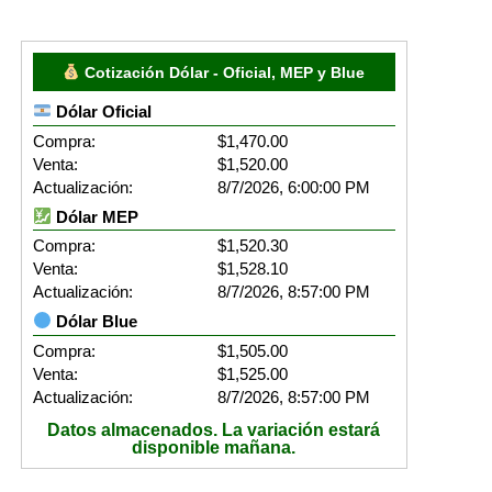
Cotización Dólar - Oficial, MEP y Blue
Dólar Oficial
Compra:
$1,470.00
Venta:
$1,520.00
Actualización:
8/7/2026, 6:00:00 PM
Dólar MEP
Compra:
$1,520.30
Venta:
$1,528.10
Actualización:
8/7/2026, 8:57:00 PM
Dólar Blue
Compra:
$1,505.00
Venta:
$1,525.00
Actualización:
8/7/2026, 8:57:00 PM
Datos almacenados. La variación estará
disponible mañana.