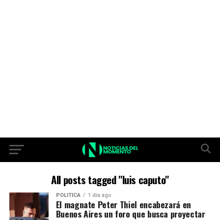
All posts tagged "luis caputo"
POLITICA
1 día ago
El magnate Peter Thiel encabezará en
Buenos Aires un foro que busca proyectar