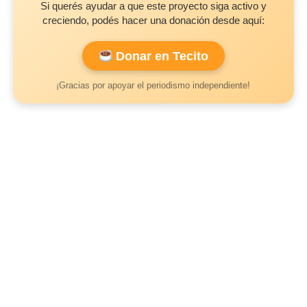
Si querés ayudar a que este proyecto siga activo y
creciendo, podés hacer una donación desde aquí:
Donar en Tecito
¡Gracias por apoyar el periodismo independiente!