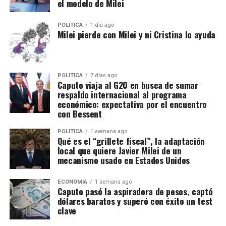
el modelo de Milei
POLITICA
1 día ago
Milei pierde con Milei y ni Cristina lo ayuda
POLITICA
7 días ago
Caputo viaja al G20 en busca de sumar
respaldo internacional al programa
económico: expectativa por el encuentro
con Bessent
POLITICA
1 semana ago
Qué es el “grillete fiscal”, la adaptación
local que quiere Javier Milei de un
mecanismo usado en Estados Unidos
ECONOMIA
1 semana ago
Caputo pasó la aspiradora de pesos, captó
dólares baratos y superó con éxito un test
clave