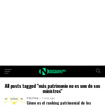
All posts tagged "más patrimonio no es uno de sus
ministros"
POLITICA
1 mes ago
Cómo es el ranking patrimonial de los