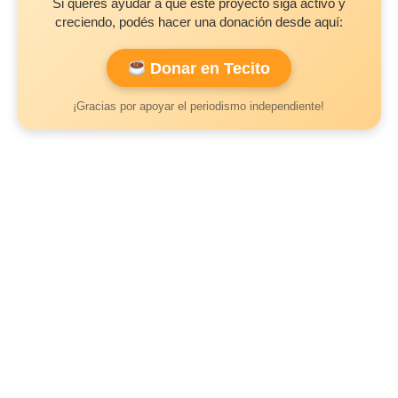
Si querés ayudar a que este proyecto siga activo y
creciendo, podés hacer una donación desde aquí:
Donar en Tecito
¡Gracias por apoyar el periodismo independiente!