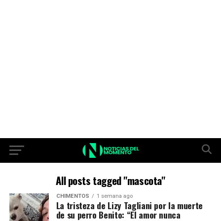
All posts tagged "mascota"
CHIMENTOS
1 semana ago
La tristeza de Lizy Tagliani por la muerte
de su perro Benito: “El amor nunca