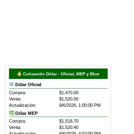
Cotización Dólar - Oficial, MEP y Blue
Dólar Oficial
Compra:
$1,470.00
Venta:
$1,520.00
Actualización:
8/6/2026, 1:00:00 PM
Dólar MEP
Compra:
$1,518.70
Venta:
$1,520.40
Actualización:
8/6/2026, 4:02:00 PM