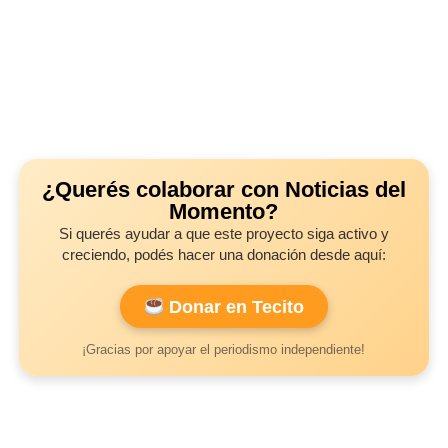
¿Querés colaborar con Noticias del
Momento?
Si querés ayudar a que este proyecto siga activo y
creciendo, podés hacer una donación desde aquí:
Donar en Tecito
¡Gracias por apoyar el periodismo independiente!