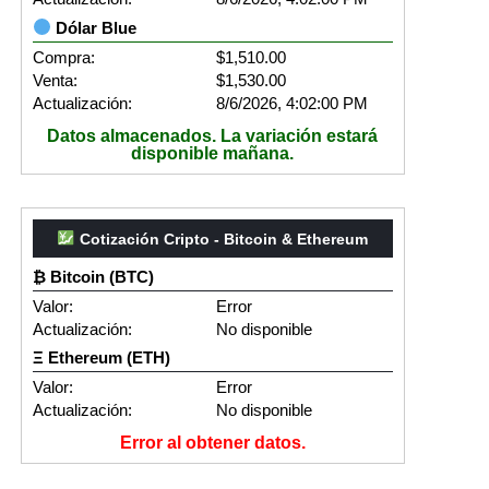
Dólar Blue
Compra:
$1,510.00
Venta:
$1,530.00
Actualización:
8/6/2026, 4:02:00 PM
Datos almacenados. La variación estará
disponible mañana.
Cotización Cripto - Bitcoin & Ethereum
₿ Bitcoin (BTC)
Valor:
Error
Actualización:
No disponible
Ξ Ethereum (ETH)
Valor:
Error
Actualización:
No disponible
Error al obtener datos.