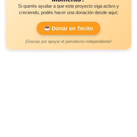
Si querés ayudar a que este proyecto siga activo y
creciendo, podés hacer una donación desde aquí:
Donar en Tecito
¡Gracias por apoyar el periodismo independiente!