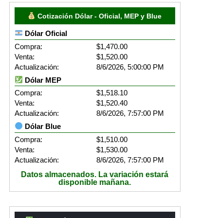
Cotización Dólar - Oficial, MEP y Blue
Dólar Oficial
Compra:
$1,470.00
Venta:
$1,520.00
Actualización:
8/6/2026, 5:00:00 PM
Dólar MEP
Compra:
$1,518.10
Venta:
$1,520.40
Actualización:
8/6/2026, 7:57:00 PM
Dólar Blue
Compra:
$1,510.00
Venta:
$1,530.00
Actualización:
8/6/2026, 7:57:00 PM
Datos almacenados. La variación estará
disponible mañana.