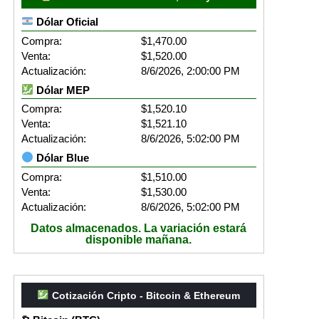
Dólar Oficial
Compra:
$1,470.00
Venta:
$1,520.00
Actualización:
8/6/2026, 2:00:00 PM
Dólar MEP
Compra:
$1,520.10
Venta:
$1,521.10
Actualización:
8/6/2026, 5:02:00 PM
Dólar Blue
Compra:
$1,510.00
Venta:
$1,530.00
Actualización:
8/6/2026, 5:02:00 PM
Datos almacenados. La variación estará
disponible mañana.
Cotización Cripto - Bitcoin & Ethereum