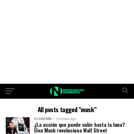
All posts tagged "musk"
ECONOMIA
3 meses ago
¿La acción que puede subir hasta la luna?
Elon Musk revoluciona Wall Street