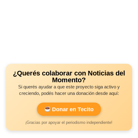
¿Querés colaborar con Noticias del
Momento?
Si querés ayudar a que este proyecto siga activo y
creciendo, podés hacer una donación desde aquí:
Donar en Tecito
¡Gracias por apoyar el periodismo independiente!