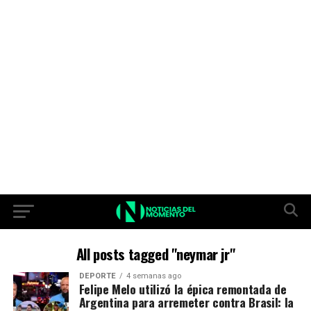
All posts tagged "neymar jr"
DEPORTE
4 semanas ago
Felipe Melo utilizó la épica remontada de
Argentina para arremeter contra Brasil: la