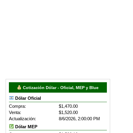
Cotización Dólar - Oficial, MEP y Blue
Dólar Oficial
Compra:
$1,470.00
Venta:
$1,520.00
Actualización:
8/6/2026, 2:00:00 PM
Dólar MEP