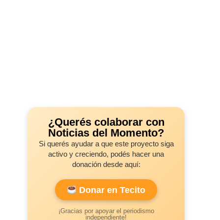
¿Querés colaborar con
Noticias del Momento?
Si querés ayudar a que este proyecto siga
activo y creciendo, podés hacer una
donación desde aquí:
Donar en Tecito
¡Gracias por apoyar el periodismo
independiente!