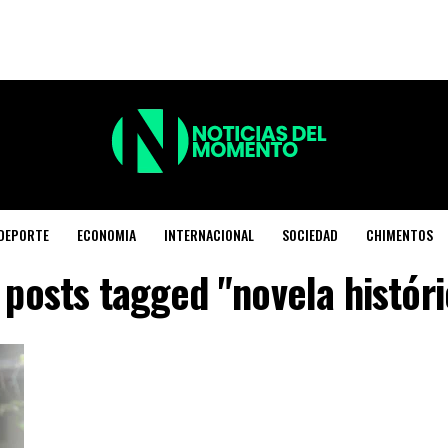
DEPORTE
ECONOMIA
INTERNACIONAL
SOCIEDAD
CHIMENTOS
l posts tagged "novela históri