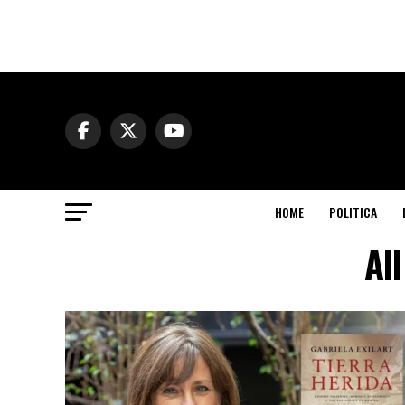
HOME
POLITICA
Al