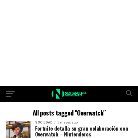
All posts tagged "Overwatch"
SOCIEDAD
3 meses ago
Fortnite detalla su gran colaboración con
Overwatch – Nintenderos