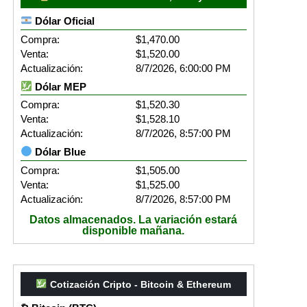
Dólar Oficial
Compra:
$1,470.00
Venta:
$1,520.00
Actualización:
8/7/2026, 6:00:00 PM
Dólar MEP
Compra:
$1,520.30
Venta:
$1,528.10
Actualización:
8/7/2026, 8:57:00 PM
Dólar Blue
Compra:
$1,505.00
Venta:
$1,525.00
Actualización:
8/7/2026, 8:57:00 PM
Datos almacenados. La variación estará
disponible mañana.
Cotización Cripto - Bitcoin & Ethereum