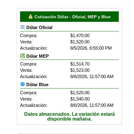
Cotización Dólar - Oficial, MEP y Blue
Dólar Oficial
Compra:
$1,470.00
Venta:
$1,520.00
Actualización:
8/5/2026, 6:55:00 PM
Dólar MEP
Compra:
$1,514.70
Venta:
$1,523.00
Actualización:
8/6/2026, 11:57:00 AM
Dólar Blue
Compra:
$1,520.00
Venta:
$1,540.00
Actualización:
8/6/2026, 11:57:00 AM
Datos almacenados. La variación estará
disponible mañana.