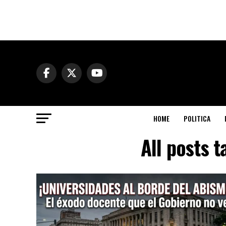
HOME
POLITICA
All posts 