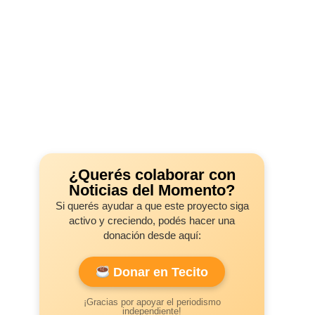
¿Querés colaborar con
Noticias del Momento?
Si querés ayudar a que este proyecto siga
activo y creciendo, podés hacer una
donación desde aquí:
Donar en Tecito
¡Gracias por apoyar el periodismo
independiente!