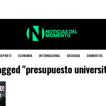
DEPORTE
ECONOMIA
INTERNACIONAL
SOCIEDAD
CHIMENTOS
tagged "presupuesto universi