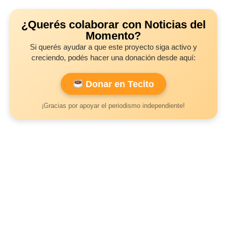
¿Querés colaborar con Noticias del
Momento?
Si querés ayudar a que este proyecto siga activo y
creciendo, podés hacer una donación desde aquí:
Donar en Tecito
¡Gracias por apoyar el periodismo independiente!