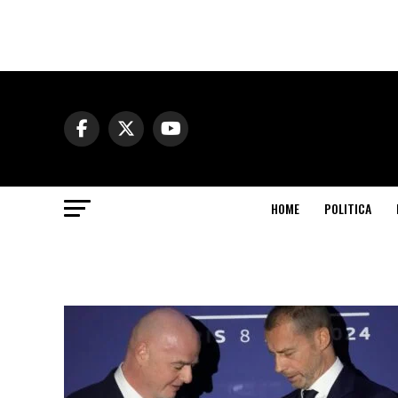
HOME
POLITICA