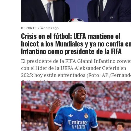
DEPORTE
4 horas ago
Crisis en el fútbol: UEFA mantiene el
boicot a los Mundiales y ya no confía e
Infantino como presidente de la FIFA
El presidente de la FIFA Gianni Infantino conve
con el líder de la UEFA Aleksander Ceferin en
2025: hoy están enfrentados (Foto: AP /Fernand
Calistro) 06...