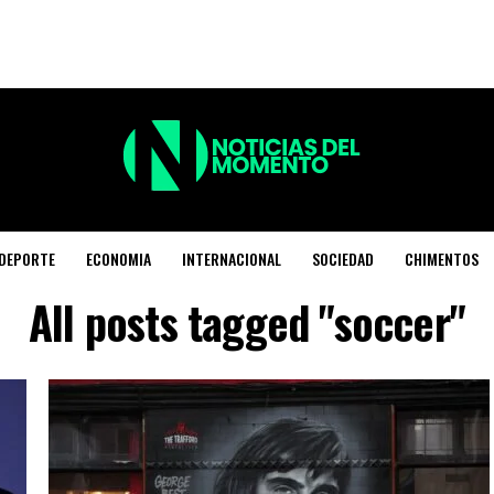
DEPORTE
ECONOMIA
INTERNACIONAL
SOCIEDAD
CHIMENTOS
All posts tagged "soccer"