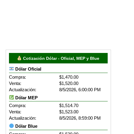
Cotización Dólar - Oficial, MEP y Blue
Dólar Oficial
Compra:
$1,470.00
Venta:
$1,520.00
Actualización:
8/5/2026, 6:00:00 PM
Dólar MEP
Compra:
$1,514.70
Venta:
$1,523.00
Actualización:
8/5/2026, 8:59:00 PM
Dólar Blue