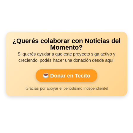
¿Querés colaborar con Noticias del
Momento?
Si querés ayudar a que este proyecto siga activo y
creciendo, podés hacer una donación desde aquí:
Donar en Tecito
¡Gracias por apoyar el periodismo independiente!