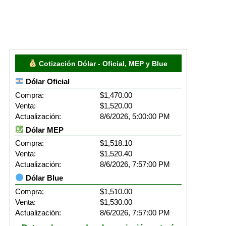
Cotización Dólar - Oficial, MEP y Blue
Dólar Oficial
Compra:
$1,470.00
Venta:
$1,520.00
Actualización:
8/6/2026, 5:00:00 PM
Dólar MEP
Compra:
$1,518.10
Venta:
$1,520.40
Actualización:
8/6/2026, 7:57:00 PM
Dólar Blue
Compra:
$1,510.00
Venta:
$1,530.00
Actualización:
8/6/2026, 7:57:00 PM