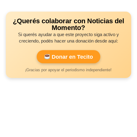
¿Querés colaborar con Noticias del
Momento?
Si querés ayudar a que este proyecto siga activo y
creciendo, podés hacer una donación desde aquí:
Donar en Tecito
¡Gracias por apoyar el periodismo independiente!