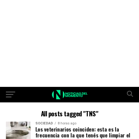
All posts tagged "TNS"
SOCIEDAD
8 horas ago
Los veterinarios coinciden: esta es la
frecuencia con la que tenés que limpiar el