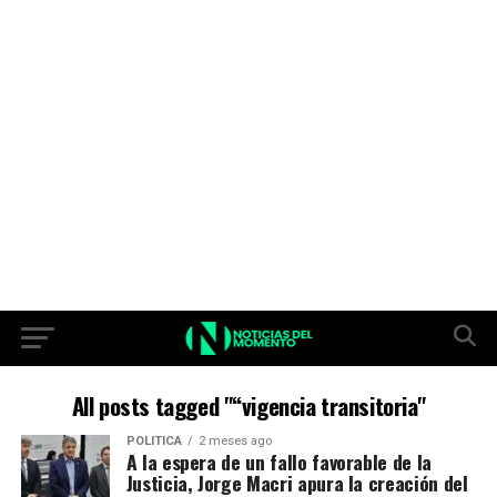
All posts tagged "“vigencia transitoria"
POLITICA
2 meses ago
A la espera de un fallo favorable de la
Justicia, Jorge Macri apura la creación del