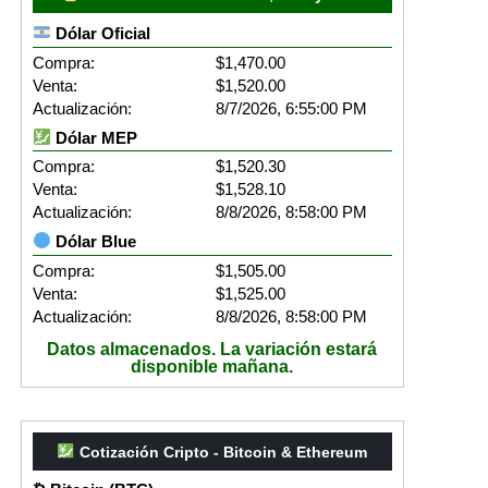
Dólar Oficial
Compra:
$1,470.00
Venta:
$1,520.00
Actualización:
8/7/2026, 6:55:00 PM
Dólar MEP
Compra:
$1,520.30
Venta:
$1,528.10
Actualización:
8/8/2026, 8:58:00 PM
Dólar Blue
Compra:
$1,505.00
Venta:
$1,525.00
Actualización:
8/8/2026, 8:58:00 PM
Datos almacenados. La variación estará
disponible mañana.
Cotización Cripto - Bitcoin & Ethereum