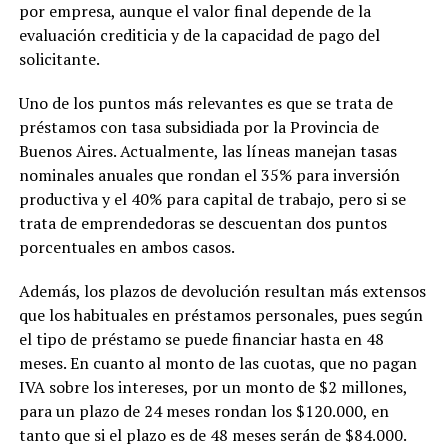
por empresa, aunque el valor final depende de la
evaluación crediticia y de la capacidad de pago del
solicitante.
Uno de los puntos más relevantes es que se trata de
préstamos con tasa subsidiada por la Provincia de
Buenos Aires. Actualmente, las líneas manejan tasas
nominales anuales que rondan el 35% para inversión
productiva y el 40% para capital de trabajo, pero si se
trata de emprendedoras se descuentan dos puntos
porcentuales en ambos casos.
Además, los plazos de devolución resultan más extensos
que los habituales en préstamos personales, pues según
el tipo de préstamo se puede financiar hasta en 48
meses. En cuanto al monto de las cuotas, que no pagan
IVA sobre los intereses, por un monto de $2 millones,
para un plazo de 24 meses rondan los $120.000, en
tanto que si el plazo es de 48 meses serán de $84.000.