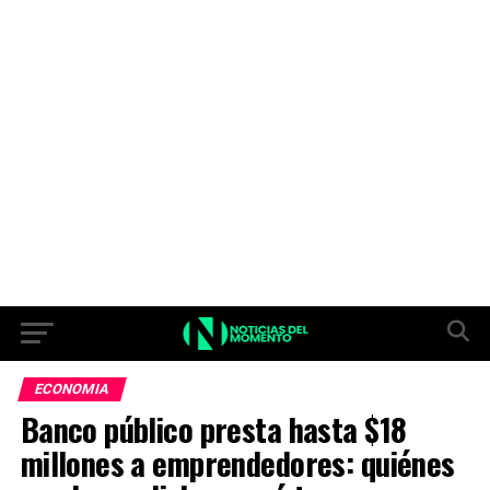
ECONOMIA
Banco público presta hasta $18
millones a emprendedores: quiénes