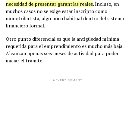
necesidad de presentar garantías reales
. Incluso, en
muchos casos no se exige estar inscripto como
monotributista, algo poco habitual dentro del sistema
financiero formal.
Otro punto diferencial es que la antigüedad mínima
requerida para el emprendimiento es mucho más baja.
Alcanzan apenas seis meses de actividad para poder
iniciar el trámite.
ADVERTISEMENT