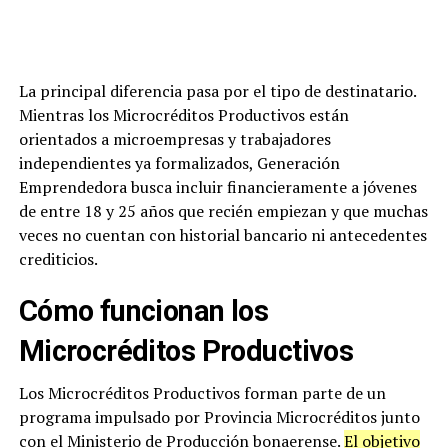
La principal diferencia pasa por el tipo de destinatario.
Mientras los Microcréditos Productivos están
orientados a microempresas y trabajadores
independientes ya formalizados, Generación
Emprendedora busca incluir financieramente a jóvenes
de entre 18 y 25 años que recién empiezan y que muchas
veces no cuentan con historial bancario ni antecedentes
crediticios.
Cómo funcionan los
Microcréditos Productivos
Los Microcréditos Productivos forman parte de un
programa impulsado por Provincia Microcréditos junto
con el Ministerio de Producción bonaerense.
El objetivo