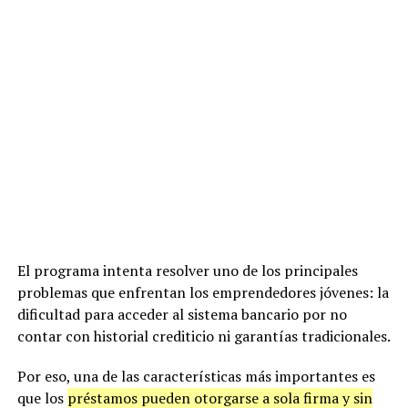
El programa intenta resolver uno de los principales
problemas que enfrentan los emprendedores jóvenes: la
dificultad para acceder al sistema bancario por no
contar con historial crediticio ni garantías tradicionales.
Por eso, una de las características más importantes es
que los
préstamos pueden otorgarse a sola firma y sin