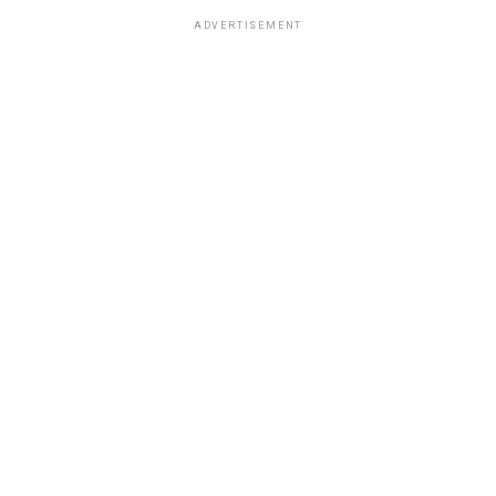
ADVERTISEMENT