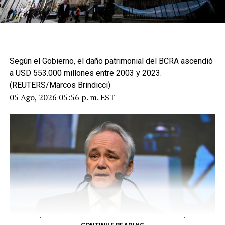
Según el Gobierno, el daño patrimonial del BCRA ascendió
a USD 553.000 millones entre 2003 y 2023.
(REUTERS/Marcos Brindicci)
05 Ago, 2026 05:56 p. m. EST