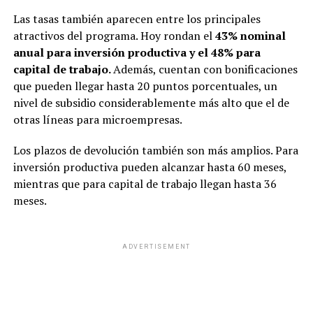
Las tasas también aparecen entre los principales
atractivos del programa. Hoy rondan el
43% nominal
anual para inversión productiva y el 48% para
capital de trabajo.
Además, cuentan con bonificaciones
que pueden llegar hasta 20 puntos porcentuales, un
nivel de subsidio considerablemente más alto que el de
otras líneas para microempresas.
Los plazos de devolución también son más amplios. Para
inversión productiva pueden alcanzar hasta 60 meses,
mientras que para capital de trabajo llegan hasta 36
meses.
ADVERTISEMENT