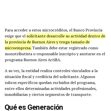
Para acceder a estos microcréditos, el Banco Provincia
exige que el
solicitante desarrolle su actividad dentro de
la provincia de Buenos Aires y tenga tamaño de
microempresa.
También debe estar registrado como
monotributista o responsable inscripto y anotarse en el
programa Buenos Aires ActiBA.
A su vez, la entidad realiza controles vinculados a la
situación fiscal y crediticia del solicitante. Algunos
rubros específicos quedan excluidos del programa,
entre ellos determinadas actividades profesionales,
inmobiliarias y ciertos segmentos de transporte.
Qué es Generación