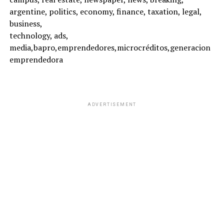
argentine, politics, economy, finance, taxation, legal,
business,
technology, ads,
media,bapro,emprendedores,microcréditos,generacion
emprendedora
ADVERTISEMENT