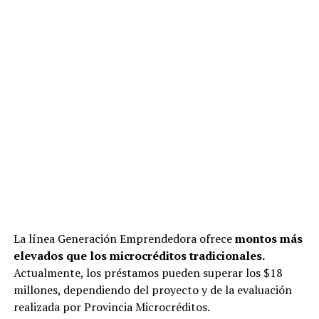
La línea Generación Emprendedora ofrece
montos más
elevados que los microcréditos tradicionales.
Actualmente, los préstamos pueden superar los $18
millones, dependiendo del proyecto y de la evaluación
realizada por Provincia Microcréditos.