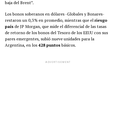
baja del Brent”.
Los bonos soberanos en dólares -Globales y Bonares-
restaron un 0,3% en promedio, mientras que el
riesgo
país
de JP Morgan, que mide el diferencial de las tasas
de retorno de los bonos del Tesoro de los EEUU con sus
pares emergentes, subió nueve unidades para la
Argentina, en los
428 puntos
básicos.
ADVERTISEMENT