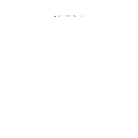
ADVERTISEMENT