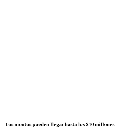
Los montos pueden llegar hasta los $10 millones