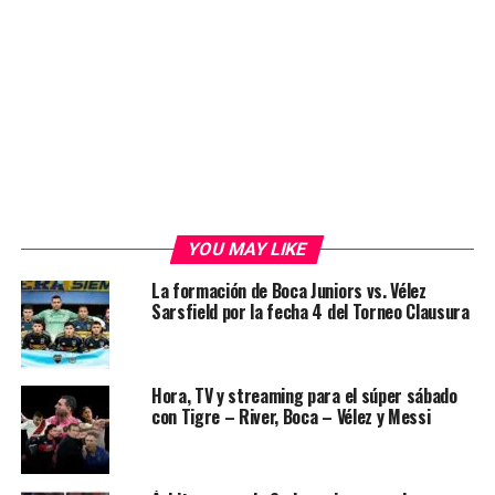
YOU MAY LIKE
La formación de Boca Juniors vs. Vélez
Sarsfield por la fecha 4 del Torneo Clausura
Hora, TV y streaming para el súper sábado
con Tigre – River, Boca – Vélez y Messi