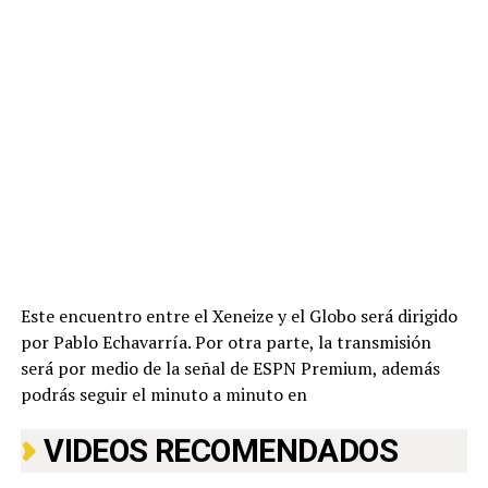
Este encuentro entre el Xeneize y el Globo será dirigido
por Pablo Echavarría. Por otra parte, la transmisión
será por medio de la señal de ESPN Premium, además
podrás seguir el minuto a minuto en
VIDEOS RECOMENDADOS