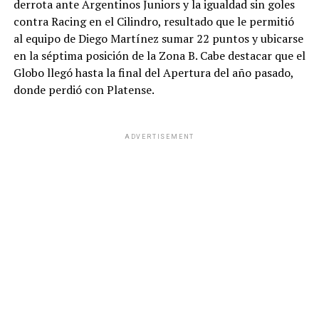
derrota ante Argentinos Juniors y la igualdad sin goles
contra Racing en el Cilindro, resultado que le permitió
al equipo de Diego Martínez sumar 22 puntos y ubicarse
en la séptima posición de la Zona B. Cabe destacar que el
Globo llegó hasta la final del Apertura del año pasado,
donde perdió con Platense.
ADVERTISEMENT