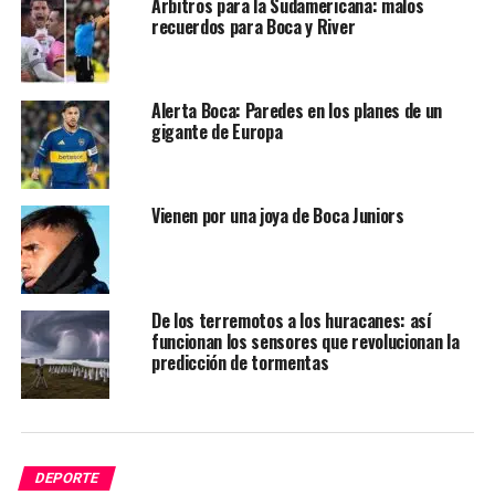
Árbitros para la Sudamericana: malos
recuerdos para Boca y River
Alerta Boca: Paredes en los planes de un
gigante de Europa
Vienen por una joya de Boca Juniors
De los terremotos a los huracanes: así
funcionan los sensores que revolucionan la
predicción de tormentas
DEPORTE