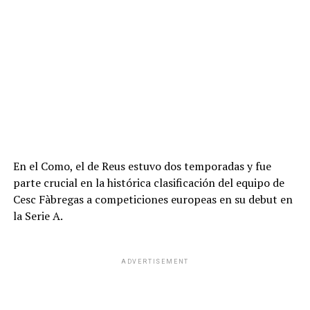
En el Como, el de Reus estuvo dos temporadas y fue
parte crucial en la histórica clasificación del equipo de
Cesc Fàbregas a competiciones europeas en su debut en
la Serie A.
ADVERTISEMENT