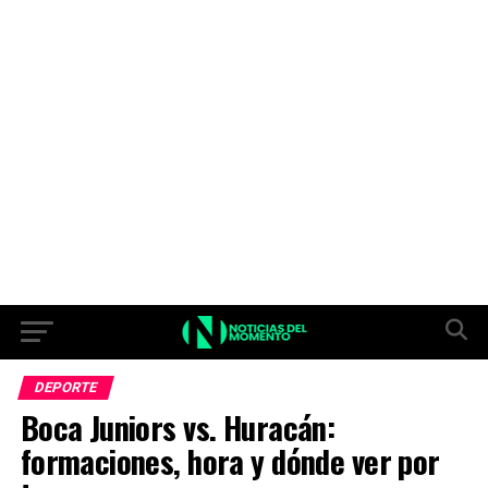
DEPORTE
Boca Juniors vs. Huracán:
formaciones, hora y dónde ver por