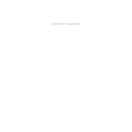
ADVERTISEMENT