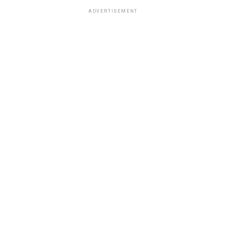
ADVERTISEMENT