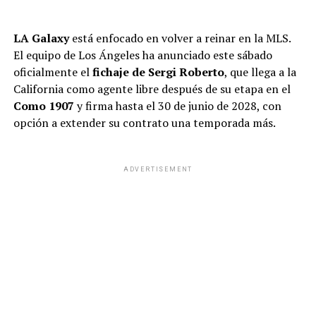
LA Galaxy
está enfocado en volver a reinar en la MLS.
El equipo de Los Ángeles ha anunciado este sábado
oficialmente el
fichaje de Sergi Roberto
, que llega a la
California como agente libre después de su etapa en el
Como 1907
y firma hasta el 30 de junio de 2028, con
opción a extender su contrato una temporada más.
ADVERTISEMENT