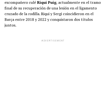
excompañero culé
Riqui Puig
, actualmente en el tramo
final de su recuperación de una lesión en el ligamento
cruzado de la rodilla. Riqui y Sergi coincidieron en el
Barça entre 2018 y 2022 y conquistaron dos títulos
juntos.
ADVERTISEMENT