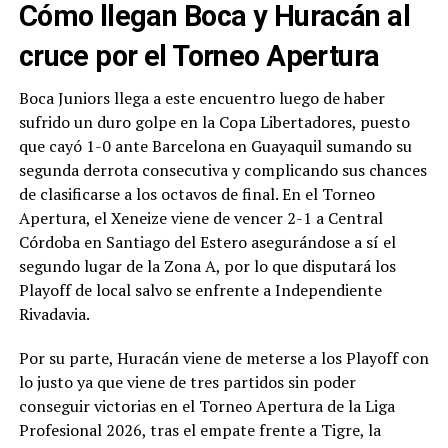
Cómo llegan Boca y Huracán al
cruce por el Torneo Apertura
Boca Juniors llega a este encuentro luego de haber
sufrido un duro golpe en la Copa Libertadores, puesto
que cayó 1-0 ante Barcelona en Guayaquil sumando su
segunda derrota consecutiva y complicando sus chances
de clasificarse a los octavos de final. En el Torneo
Apertura, el Xeneize viene de vencer 2-1 a Central
Córdoba en Santiago del Estero asegurándose a sí el
segundo lugar de la Zona A, por lo que disputará los
Playoff de local salvo se enfrente a Independiente
Rivadavia.
Por su parte, Huracán viene de meterse a los Playoff con
lo justo ya que viene de tres partidos sin poder
conseguir victorias en el Torneo Apertura de la Liga
Profesional 2026, tras el empate frente a Tigre, la