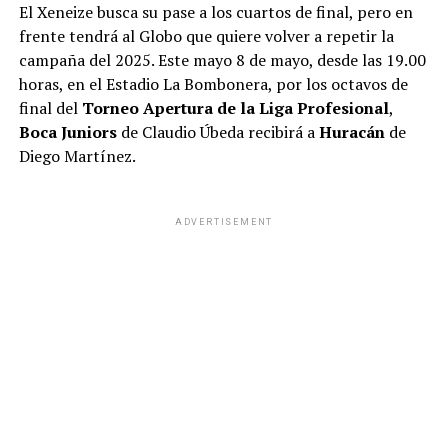
El Xeneize busca su pase a los cuartos de final, pero en
frente tendrá al Globo que quiere volver a repetir la
campaña del 2025. Este mayo 8 de mayo, desde las 19.00
horas, en el Estadio La Bombonera, por los octavos de
final del
Torneo Apertura de la Liga Profesional
,
Boca Juniors
de Claudio Úbeda recibirá a
Huracán
de
Diego Martínez.
ADVERTISEMENT