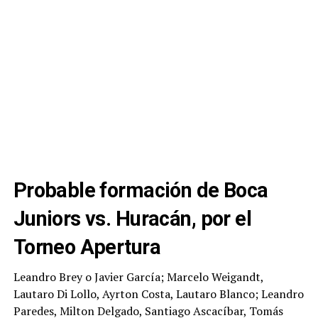
Probable formación de Boca
Juniors vs. Huracán, por el
Torneo Apertura
Leandro Brey o Javier García; Marcelo Weigandt,
Lautaro Di Lollo, Ayrton Costa, Lautaro Blanco; Leandro
Paredes, Milton Delgado, Santiago Ascacíbar, Tomás