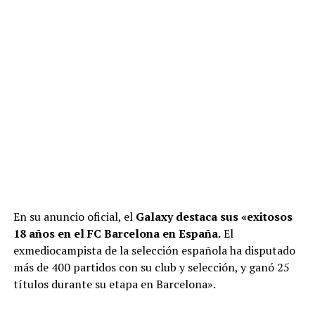
En su anuncio oficial, el
Galaxy destaca sus «exitosos
18 años en el FC Barcelona en España.
El
exmediocampista de la selección española ha disputado
más de 400 partidos con su club y selección, y ganó 25
títulos durante su etapa en Barcelona».