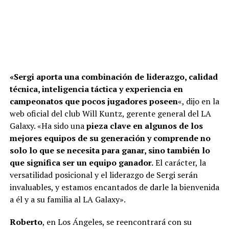
«Sergi aporta una combinación de liderazgo, calidad
técnica, inteligencia táctica y experiencia en
campeonatos que pocos jugadores poseen
«, dijo en la
web oficial del club Will Kuntz, gerente general del LA
Galaxy. «Ha sido una
pieza clave en algunos de los
mejores equipos de su generación y comprende no
solo lo que se necesita para ganar, sino también lo
que significa ser un equipo ganador.
El carácter, la
versatilidad posicional y el liderazgo de Sergi serán
invaluables, y estamos encantados de darle la bienvenida
a él y a su familia al LA Galaxy».
Roberto
, en Los Ángeles, se reencontrará con su