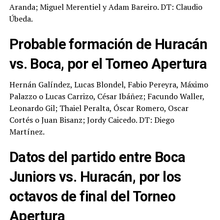
Aranda; Miguel Merentiel y Adam Bareiro. DT: Claudio
Úbeda.
Probable formación de Huracán
vs. Boca, por el Torneo Apertura
Hernán Galíndez, Lucas Blondel, Fabio Pereyra, Máximo
Palazzo o Lucas Carrizo, César Ibáñez; Facundo Waller,
Leonardo Gil; Thaiel Peralta, Óscar Romero, Oscar
Cortés o Juan Bisanz; Jordy Caicedo. DT: Diego
Martínez.
Datos del partido entre Boca
Juniors vs. Huracán, por los
octavos de final del Torneo
Apertura