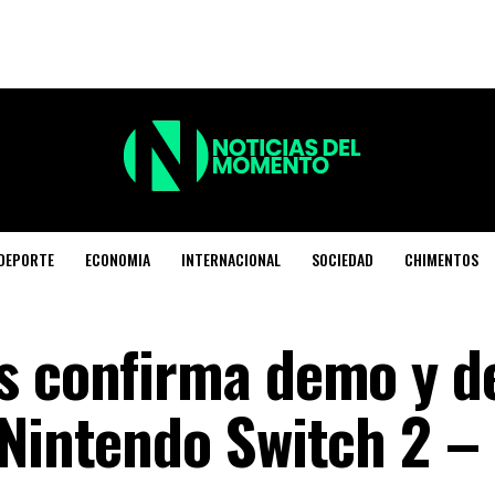
DEPORTE
ECONOMIA
INTERNACIONAL
SOCIEDAD
CHIMENTOS
s confirma demo y de
 Nintendo Switch 2 –