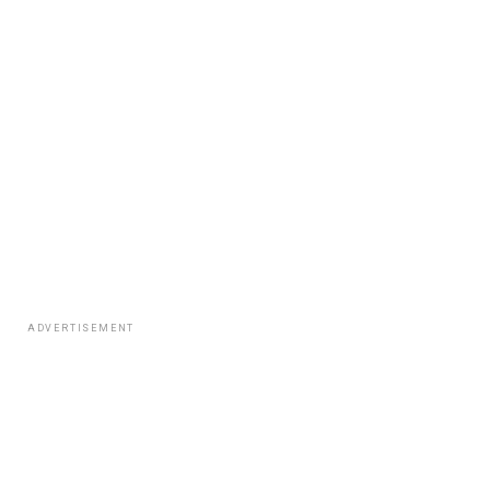
ADVERTISEMENT