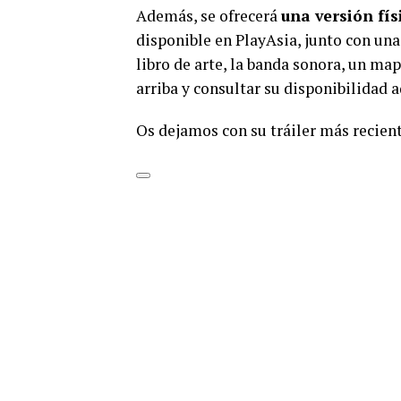
Además, se ofrecerá
una versión fís
disponible en PlayAsia, junto con un
libro de arte, la banda sonora, un map
arriba y consultar su disponibilidad a
Os dejamos con su tráiler más recient