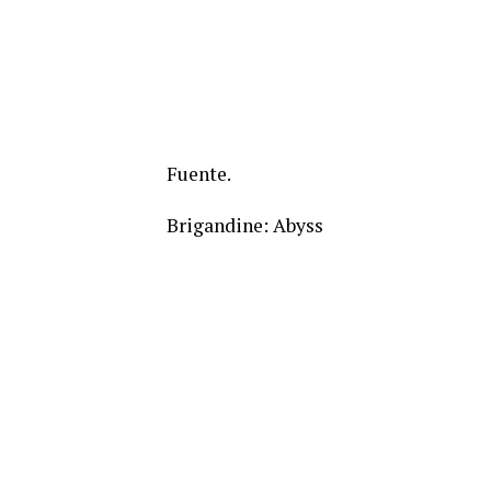
Fuente.
Brigandine: Abyss