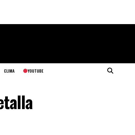
YOUTUBE
CLIMA
talla