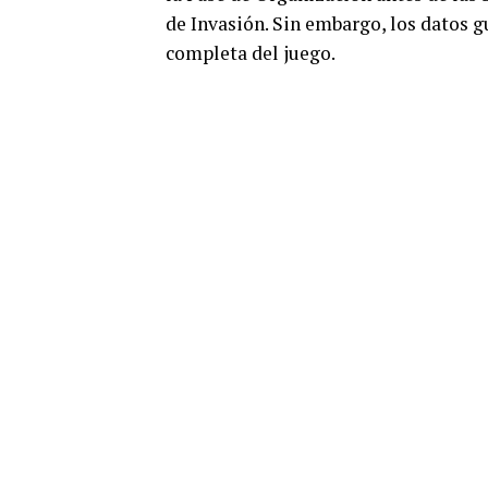
de Invasión. Sin embargo, los datos 
completa del juego.