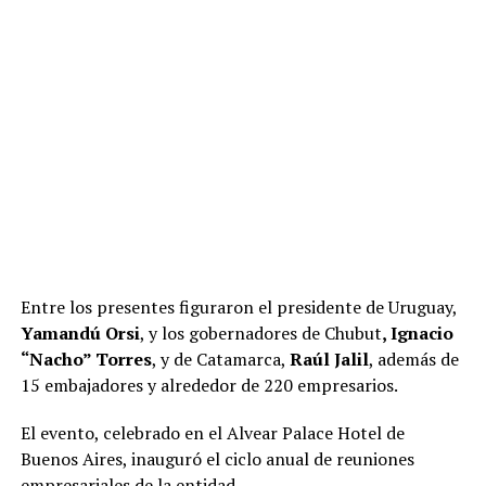
Entre los presentes figuraron el presidente de Uruguay,
Yamandú Orsi
, y los gobernadores de Chubut
, Ignacio
“Nacho” Torres
, y de Catamarca,
Raúl Jalil
, además de
15 embajadores y alrededor de 220 empresarios.
El evento, celebrado en el Alvear Palace Hotel de
Buenos Aires, inauguró el ciclo anual de reuniones
empresariales de la entidad.