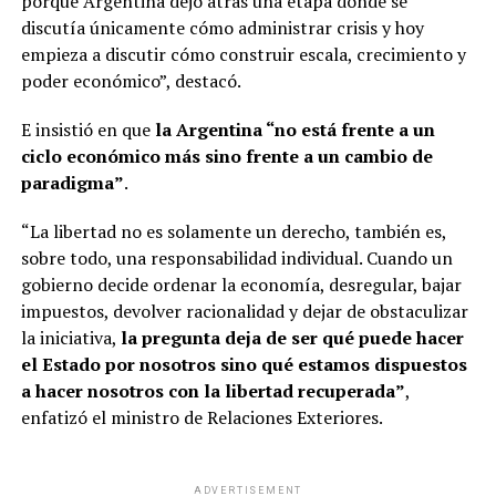
porque Argentina dejó atrás una etapa donde se
discutía únicamente cómo administrar crisis y hoy
empieza a discutir cómo construir escala, crecimiento y
poder económico”, destacó.
E insistió en que
la Argentina “no está frente a un
ciclo económico más sino frente a un cambio de
paradigma”
.
“La libertad no es solamente un derecho, también es,
sobre todo, una responsabilidad individual. Cuando un
gobierno decide ordenar la economía, desregular, bajar
impuestos, devolver racionalidad y dejar de obstaculizar
la iniciativa,
la pregunta deja de ser qué puede hacer
el Estado por nosotros sino qué estamos dispuestos
a hacer nosotros con la libertad recuperada”
,
enfatizó el ministro de Relaciones Exteriores.
ADVERTISEMENT