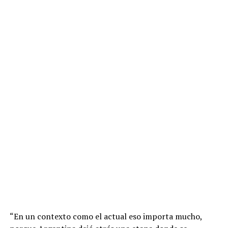
“En un contexto como el actual eso importa mucho,