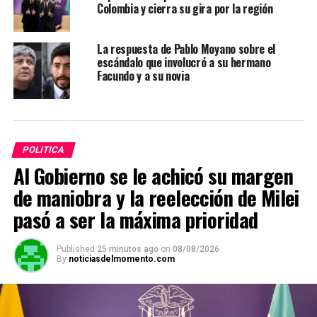
Colombia y cierra su gira por la región
La respuesta de Pablo Moyano sobre el
escándalo que involucró a su hermano
Facundo y a su novia
POLITICA
Al Gobierno se le achicó su margen
de maniobra y la reelección de Milei
pasó a ser la máxima prioridad
Published
25 minutos ago
on
08/08/2026
By
noticiasdelmomento.com