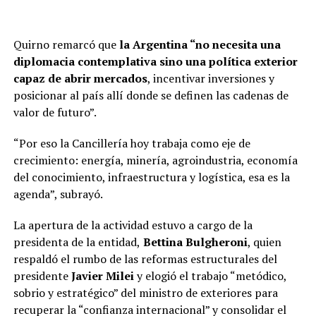
Quirno remarcó que
la Argentina “no necesita una
diplomacia contemplativa sino una política exterior
capaz de abrir mercados
, incentivar inversiones y
posicionar al país allí donde se definen las cadenas de
valor de futuro”.
“Por eso la Cancillería hoy trabaja como eje de
crecimiento: energía, minería, agroindustria, economía
del conocimiento, infraestructura y logística, esa es la
agenda”, subrayó.
La apertura de la actividad estuvo a cargo de la
presidenta de la entidad,
Bettina Bulgheroni
, quien
respaldó el rumbo de las reformas estructurales del
presidente
Javier Milei
y elogió el trabajo “metódico,
sobrio y estratégico” del ministro de exteriores para
recuperar la “confianza internacional” y consolidar el