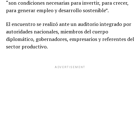
“son condiciones necesarias para invertir, para crecer,
para generar empleo y desarrollo sostenible”.
El encuentro se realizó ante un auditorio integrado por
autoridades nacionales, miembros del cuerpo
diplomático, gobernadores, empresarios y referentes del
sector productivo.
ADVERTISEMENT