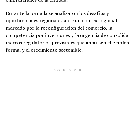
Durante la jornada se analizaron los desafíos y
oportunidades regionales ante un contexto global
marcado por la reconfiguración del comercio, la
competencia por inversiones y la urgencia de consolidar
marcos regulatorios previsibles que impulsen el empleo
formal y el crecimiento sostenible.
ADVERTISEMENT