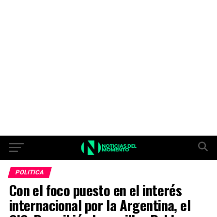
POLITICA
Con el foco puesto en el interés
internacional por la Argentina, el