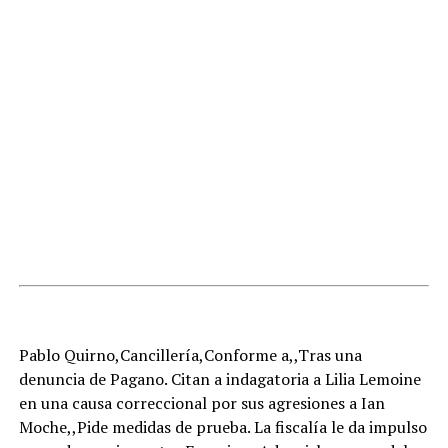
Pablo Quirno,Cancillería,Conforme a,,Tras una
denuncia de Pagano. Citan a indagatoria a Lilia Lemoine
en una causa correccional por sus agresiones a Ian
Moche,,Pide medidas de prueba. La fiscalía le da impulso