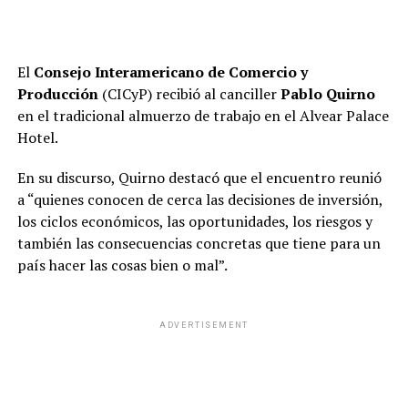
El
Consejo Interamericano de Comercio y
Producción
(CICyP) recibió al canciller
Pablo Quirno
en el tradicional almuerzo de trabajo en el Alvear Palace
Hotel.
En su discurso, Quirno destacó que el encuentro reunió
a “quienes conocen de cerca las decisiones de inversión,
los ciclos económicos, las oportunidades, los riesgos y
también las consecuencias concretas que tiene para un
país hacer las cosas bien o mal”.
ADVERTISEMENT