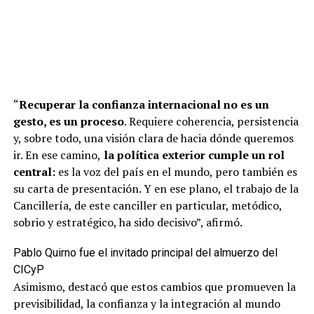
“
Recuperar la confianza internacional no es un
gesto, es un proceso
. Requiere coherencia, persistencia
y, sobre todo, una visión clara de hacia dónde queremos
ir. En ese camino,
la política exterior cumple un rol
central:
es la voz del país en el mundo, pero también es
su carta de presentación. Y en ese plano, el trabajo de la
Cancillería, de este canciller en particular, metódico,
sobrio y estratégico, ha sido decisivo”, afirmó.
Pablo Quirno fue el invitado principal del almuerzo del
CICyP
Asimismo, destacó que estos cambios que promueven la
previsibilidad, la confianza y la integración al mundo