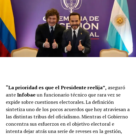
“La prioridad es que el Presidente reelija”,
aseguró
ante
Infobae
un funcionario técnico que rara vez se
expide sobre cuestiones electorales. La definición
sintetiza uno de los pocos acuerdos que hoy atraviesan a
las distintas tribus del oficialismo. Mientras el Gobierno
concentra sus esfuerzos en el objetivo electoral e
intenta dejar atrás una serie de reveses en la gestión,