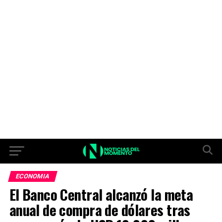
ECONOMIA
El Banco Central alcanzó la meta
anual de compra de dólares tras