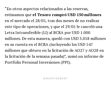
“En otros aspectos relacionados a las reservas,
estimamos que
el Tesoro compró USD 150 millones
en el mercado el 28/05, tras dos meses de no realizar
este tipo de operaciones, y que el 29/05 le canceló una
Letra Intransferible (LI) al BCRA por USD 1.000
millones. De esta manera, quedó con USD 3.058 millones
en su cuenta en el BCRA (incluyendo los USD 547
millones que obtuvo en la licitación de AO27 y AO28 en
la licitación de la semana pasada)”, sumó un informe de
Portfolio Personal Inversiones (PPI).
ADVERTISEMENT