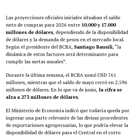
Las proyecciones oficiales iniciales situaban el saldo
neto de compras para 2026 entre
10.000 y 17.000
millones de dólares
, dependiendo de la disponibilidad
de dólares y la demanda de pesos en el mercado local.
Según el presidente del BCRA,
Santiago Bausili
, “la
dinámica de estos factores será determinante para
cumplir las metas anuales”.
Durante la última semana, el BCRA sumó USD 761
millones, mientras que el saldo de mayo cerró en 2.596
millones de dólares. En lo que va de junio,
la cifra se
alza a 273 millones de dólares
.
El Ministerio de Economía indicó que todavía queda por
ingresar una parte relevante de las divisas procedentes
de exportaciones agropecuarias, lo que podría elevar la
disponibilidad de dólares para el Central en el corto