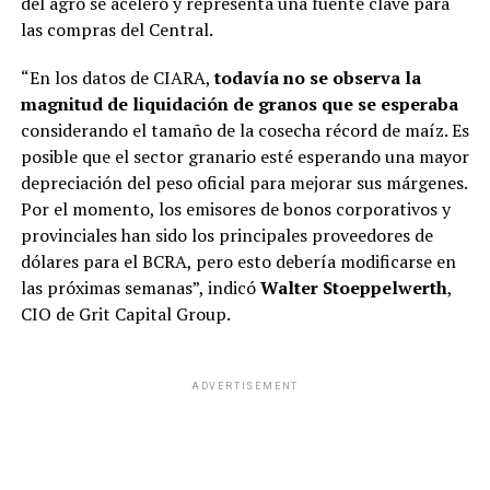
del agro se aceleró y representa una fuente clave para
las compras del Central.
“En los datos de CIARA,
todavía no se observa la
magnitud de liquidación de granos que se esperaba
considerando el tamaño de la cosecha récord de maíz. Es
posible que el sector granario esté esperando una mayor
depreciación del peso oficial para mejorar sus márgenes.
Por el momento, los emisores de bonos corporativos y
provinciales han sido los principales proveedores de
dólares para el BCRA, pero esto debería modificarse en
las próximas semanas”, indicó
Walter Stoeppelwerth
,
CIO de Grit Capital Group.
ADVERTISEMENT