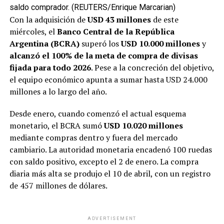
saldo comprador. (REUTERS/Enrique Marcarian)
Con la adquisición de
USD 43 millones
de este
miércoles, el
Banco Central de la República
Argentina (BCRA)
superó los
USD 10.000 millones
y
alcanzó el 100% de la meta de compra de divisas
fijada para todo 2026
. Pese a la concreción del objetivo,
el equipo económico apunta a sumar hasta USD 24.000
millones a lo largo del año.
Desde enero, cuando comenzó el actual esquema
monetario, el BCRA sumó
USD 10.020 millones
mediante compras dentro y fuera del mercado
cambiario. La autoridad monetaria encadenó 100 ruedas
con saldo positivo, excepto el 2 de enero. La compra
diaria más alta se produjo el 10 de abril, con un registro
de 457 millones de dólares.
ADVERTISEMENT