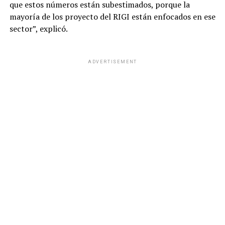
que estos números están subestimados, porque la
mayoría de los proyecto del RIGI están enfocados en ese
sector”, explicó.
ADVERTISEMENT