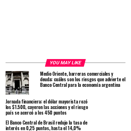
YOU MAY LIKE
Medio Oriente, barreras comerciales y
deuda: cuáles son los riesgos que advierte el
Banco Central para la economía argentina
Jornada financiera: el dólar mayorista rozó
los $1.500, cayeron las acciones y el riesgo
país se acercó a los 450 puntos
El Banco Central de Brasil redujo la tasa de
interés en 0,25 puntos, hasta el 14,0%