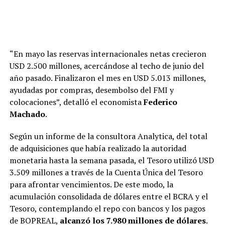
“En mayo las reservas internacionales netas crecieron
USD 2.500 millones, acercándose al techo de junio del
año pasado. Finalizaron el mes en USD 5.013 millones,
ayudadas por compras, desembolso del FMI y
colocaciones”, detalló el economista
Federico
Machado
.
Según un informe de la consultora Analytica, del total
de adquisiciones que había realizado la autoridad
monetaria hasta la semana pasada, el Tesoro utilizó USD
3.509 millones a través de la Cuenta Única del Tesoro
para afrontar vencimientos. De este modo, la
acumulación consolidada de dólares entre el BCRA y el
Tesoro, contemplando el repo con bancos y los pagos
de BOPREAL,
alcanzó los 7.980 millones de dólares
.