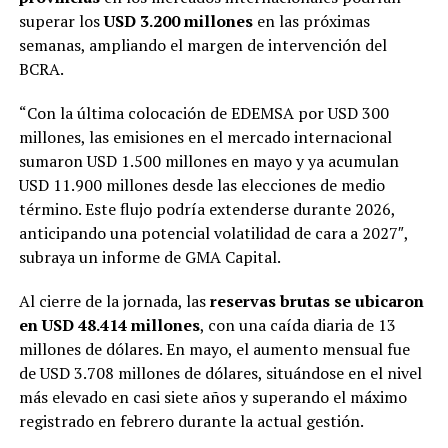
superar los
USD 3.200 millones
en las próximas
semanas, ampliando el margen de intervención del
BCRA.
“Con la última colocación de EDEMSA por USD 300
millones, las emisiones en el mercado internacional
sumaron USD 1.500 millones en mayo y ya acumulan
USD 11.900 millones desde las elecciones de medio
término. Este flujo podría extenderse durante 2026,
anticipando una potencial volatilidad de cara a 2027″,
subraya un informe de GMA Capital.
Al cierre de la jornada, las
reservas brutas se ubicaron
en USD 48.414 millones
, con una caída diaria de 13
millones de dólares. En mayo, el aumento mensual fue
de USD 3.708 millones de dólares, situándose en el nivel
más elevado en casi siete años y superando el máximo
registrado en febrero durante la actual gestión.