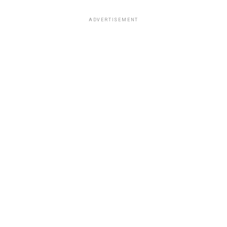
ADVERTISEMENT