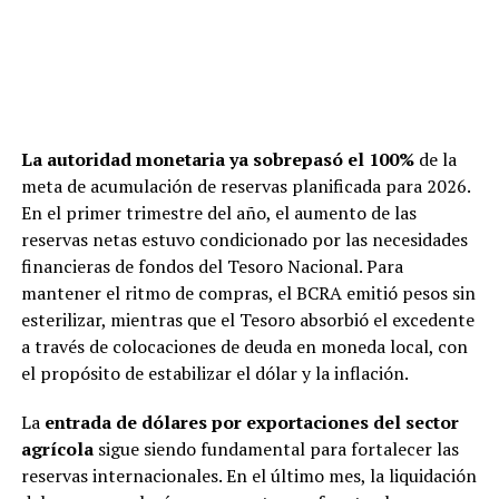
La autoridad monetaria ya sobrepasó el 100%
de la
meta de acumulación de reservas planificada para 2026.
En el primer trimestre del año, el aumento de las
reservas netas estuvo condicionado por las necesidades
financieras de fondos del Tesoro Nacional. Para
mantener el ritmo de compras, el BCRA emitió pesos sin
esterilizar, mientras que el Tesoro absorbió el excedente
a través de colocaciones de deuda en moneda local, con
el propósito de estabilizar el dólar y la inflación.
La
entrada de dólares por exportaciones del sector
agrícola
sigue siendo fundamental para fortalecer las
reservas internacionales. En el último mes, la liquidación