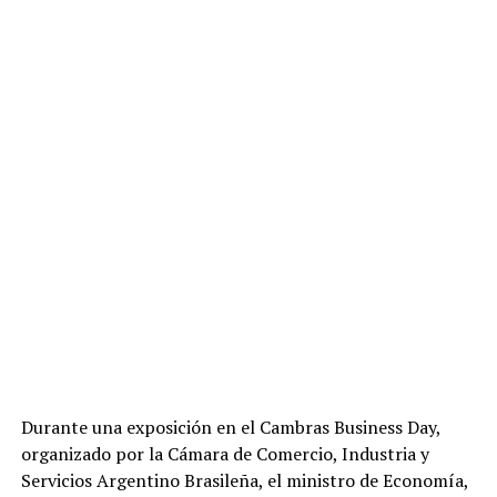
Durante una exposición en el Cambras Business Day,
organizado por la Cámara de Comercio, Industria y
Servicios Argentino Brasileña, el ministro de Economía,