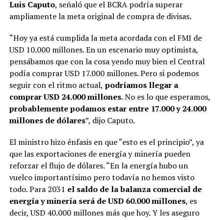
Luis Caputo
, señaló que el BCRA podría superar
ampliamente la meta original de compra de divisas.
“Hoy ya está cumplida la meta acordada con el FMI de
USD 10.000 millones. En un escenario muy optimista,
pensábamos que con la cosa yendo muy bien el Central
podía comprar USD 17.000 millones. Pero si podemos
seguir con el ritmo actual,
podríamos llegar a
comprar USD 24.000 millones
. No es lo que esperamos,
probablemente podamos estar entre 17.000 y 24.000
millones de dólares
”, dijo Caputo.
El ministro hizo énfasis en que “esto es el principio”, ya
que las exportaciones de energía y minería pueden
reforzar el flujo de dólares. “En la energía hubo un
vuelco importantísimo pero todavía no hemos visto
todo. Para 2031
el saldo de la balanza comercial de
energía y minería será de USD 60.000 millones
, es
decir, USD 40.000 millones más que hoy. Y les aseguro