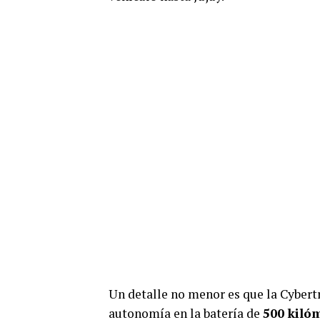
Un detalle no menor es que la Cybertr
autonomía en la batería de
500 kiló