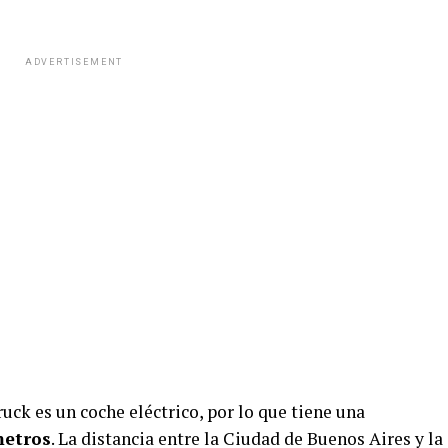
ADVERTISEMENT
uck es un coche eléctrico, por lo que tiene una
metros
. La distancia entre la Ciudad de Buenos Aires y la