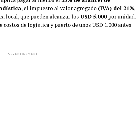
adística
, el impuesto al valor agregado
(IVA) del 21%
,
ica local, que pueden alcanzar los
USD 5.000
por unidad.
e costos de logística y puerto de unos USD 1.000 antes
ADVERTISEMENT