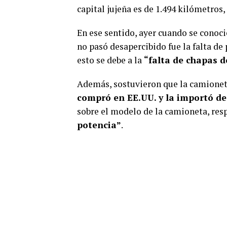
capital jujeña es de 1.494 kilómetros
En ese sentido, ayer cuando se conoci
no pasó desapercibido fue la falta de
esto se debe a la
“falta de chapas 
Además, sostuvieron que la camione
compró en EE.UU. y la importó de
sobre el modelo de la camioneta, re
potencia”
.