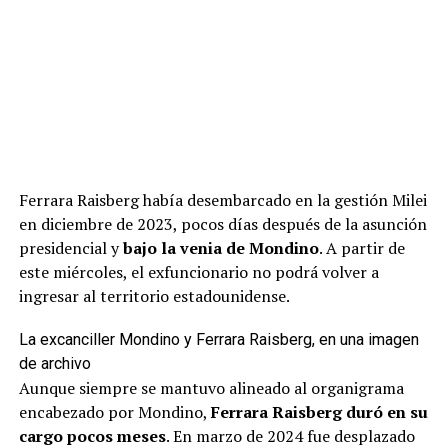
Ferrara Raisberg había desembarcado en la gestión Milei
en diciembre de 2023, pocos días después de la asunción
presidencial y
bajo la venia de Mondino
. A partir de
este miércoles, el exfuncionario no podrá volver a
ingresar al territorio estadounidense.
La excanciller Mondino y Ferrara Raisberg, en una imagen
de archivo
Aunque siempre se mantuvo alineado al organigrama
encabezado por Mondino,
Ferrara Raisberg duró en su
cargo pocos meses
. En marzo de 2024 fue desplazado