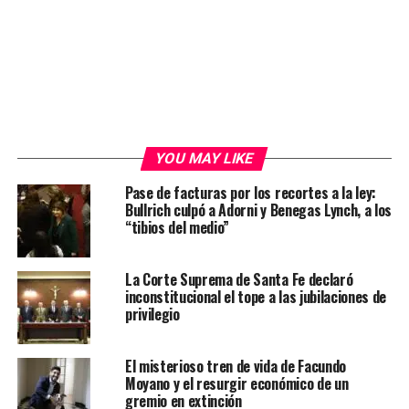
YOU MAY LIKE
Pase de facturas por los recortes a la ley:
Bullrich culpó a Adorni y Benegas Lynch, a los
“tibios del medio”
La Corte Suprema de Santa Fe declaró
inconstitucional el tope a las jubilaciones de
privilegio
El misterioso tren de vida de Facundo
Moyano y el resurgir económico de un
gremio en extinción