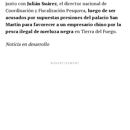
junto con
Julián Suárez
, el director nacional de
Coordinación y Fiscalización Pesquera,
luego de ser
acusados por supuestas presiones del palacio San
Martín para favorecer a un empresario chino por la
pesca ilegal de merluza negra
en Tierra del Fuego.
Noticia en desarrollo
ADVERTISEMENT