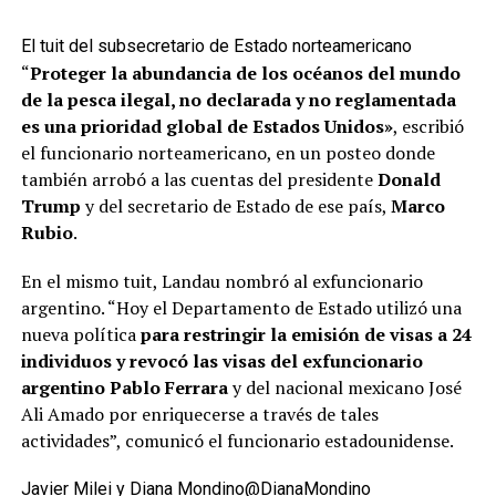
El tuit del subsecretario de Estado norteamericano
“
Proteger la abundancia de los océanos del mundo
de la pesca ilegal, no declarada y no reglamentada
es una prioridad global de Estados Unidos»
, escribió
el funcionario norteamericano, en un posteo donde
también arrobó a las cuentas del presidente
Donald
Trump
y del secretario de Estado de ese país,
Marco
Rubio
.
En el mismo tuit, Landau nombró al exfuncionario
argentino. “Hoy el Departamento de Estado utilizó una
nueva política
para restringir la emisión de visas a 24
individuos y revocó las visas del exfuncionario
argentino Pablo Ferrara
y del nacional mexicano José
Ali Amado por enriquecerse a través de tales
actividades”, comunicó el funcionario estadounidense.
Javier Milei y Diana Mondino
@DianaMondino