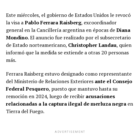
Este miércoles, el gobierno de Estados Unidos le revocó
la visa a
Pablo Ferrara Raisberg
, excoordinador
general en la Cancillería argentina en épocas de
Diana
Mondino
. El anuncio fue realizado por el subsecretario
de Estado norteamericano,
Christopher Landau
, quien
informó que la medida se extiende a otras 20 personas
más.
Ferrara Raisberg estuvo designado como representante
del Ministerio de Relaciones Exteriores
ante el Consejo
Federal Pesquero
, puesto que mantuvo hasta su
remoción en 2024, luego de recibir
acusaciones
relacionadas a la captura ilegal de merluza negra
en
Tierra del Fuego.
ADVERTISEMENT