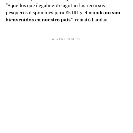
“Aquellos que ilegalmente agotan los recursos
pesqueros disponibles para EE.UU. y el mundo
no son
bienvenidos en nuestro país
”, remató Landau.
ADVERTISEMENT