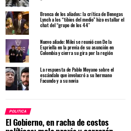
Bronca de los aliados: la crítica de Benegas
Lynch a los “tibios del medio” hizo estallar el
chat del “grupo de los 44″
Nuevo aliado: Milei se reunió con De la
Espriella en la previa de su asunción en
Colombia y cierra su gira por la región
La respuesta de Pablo Moyano sobre el
escándalo que involucró a su hermano
Facundo y a su novia
POLITICA
El Gobierno, en racha de costos
políticos: mala praxis y cerrazón