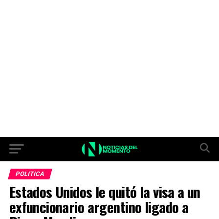
POLITICA
Estados Unidos le quitó la visa a un
exfuncionario argentino ligado a