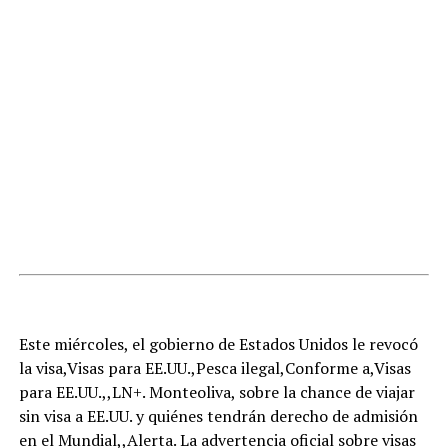
Este miércoles, el gobierno de Estados Unidos le revocó
la visa,Visas para EE.UU.,Pesca ilegal,Conforme a,Visas
para EE.UU.,,LN+. Monteoliva, sobre la chance de viajar
sin visa a EE.UU. y quiénes tendrán derecho de admisión
en el Mundial,,Alerta. La advertencia oficial sobre visas